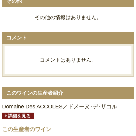
その他
その他の情報はありません。
コメント
コメントはありません。
このワインの生産者紹介
Domaine Des ACCOLES／ドメーヌ･デ･ザコル
詳細を見る
この生産者のワイン