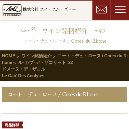
株式会社 エイ・エム・ズィー
ワイン銘柄紹介
コート・デュ・ローヌ / Cotes du Rhone
HOME
ワイン銘柄紹介
コート・デュ・ローヌ / Cotes du R
hone
ル･カブ･デ・ザコリット ’22
ドメーヌ・デ・ザコル
Le Cab’ Des Acolytes
コート・デュ・ローヌ / Cotes du Rhone