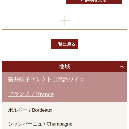
一覧に戻る
地域
新井順子セレクト自然派ワイン
フランス / France
ボルドー / Bordeaux
シャンパーニュ / Champagne