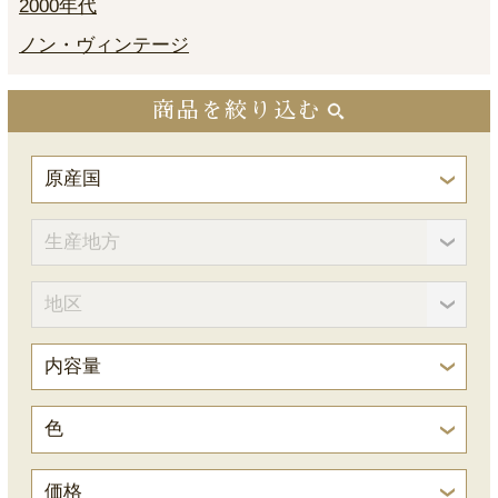
2000年代
ノン・ヴィンテージ
商品を絞り込む