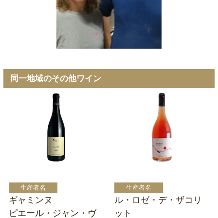
同一地域のその他ワイン
ギャミンヌ
ル・ロゼ・デ・ザコリ
ピエール・ジャン・ヴ
ット