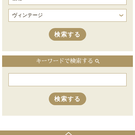
キーワードで検索する