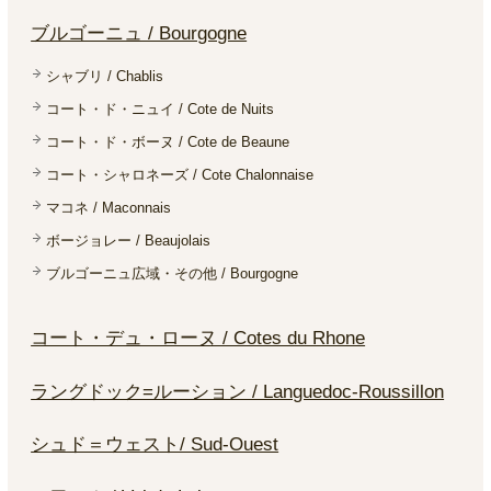
ブルゴーニュ / Bourgogne
シャブリ / Chablis
コート・ド・ニュイ / Cote de Nuits
コート・ド・ボーヌ / Cote de Beaune
コート・シャロネーズ / Cote Chalonnaise
マコネ / Maconnais
ボージョレー / Beaujolais
ブルゴーニュ広域・その他 / Bourgogne
コート・デュ・ローヌ / Cotes du Rhone
ラングドック=ルーション / Languedoc-Roussillon
シュド＝ウェスト/ Sud-Ouest