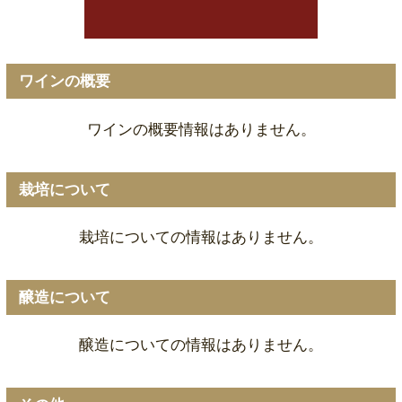
ワインの概要
ワインの概要情報はありません。
栽培について
栽培についての情報はありません。
醸造について
醸造についての情報はありません。