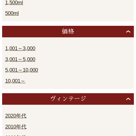
1,500ml
500ml
価格
1,001～3,000
3,001～5,000
5,001～10,000
10,001～
ヴィンテージ
2020年代
2010年代