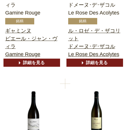
ィラ
ドメーヌ･デ･ザコル
Gamine Rouge
Le Rose Des Acolytes
ギャミンヌ
ル・ロゼ・デ・ザコリ
ピエール・ジャン・ヴ
ット
ィラ
ドメーヌ･デ･ザコル
Gamine Rouge
Le Rose Des Acolytes
詳細を見る
詳細を見る