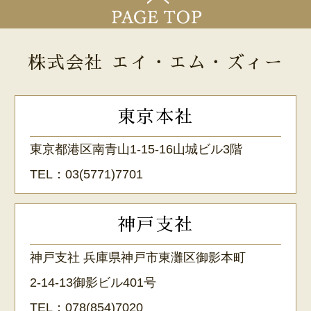
株式会社 エイ・エム・ズィー
東京本社
東京都港区南青山1-15-16山城ビル3階
TEL：
03(5771)7701
神戸支社
神戸支社 兵庫県神戸市東灘区御影本町
2-14-13御影ビル401号
TEL：
078(854)7020