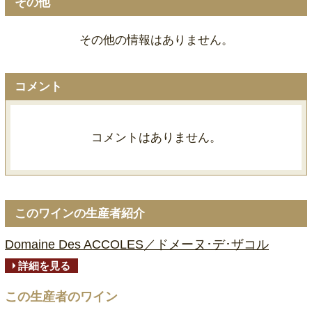
その他
その他の情報はありません。
コメント
コメントはありません。
このワインの生産者紹介
Domaine Des ACCOLES／ドメーヌ･デ･ザコル
詳細を見る
この生産者のワイン