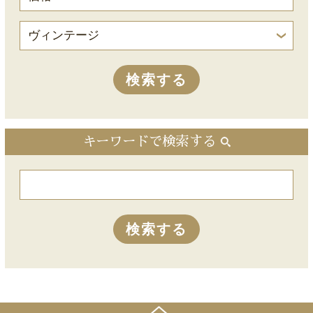
キーワードで検索する