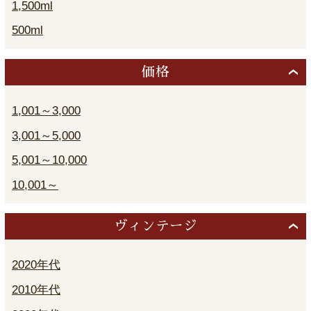
1,500ml
500ml
価格
1,001～3,000
3,001～5,000
5,001～10,000
10,001～
ヴィンテージ
2020年代
2010年代