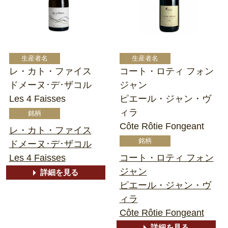
レ・カト・ファイス
コート・ロティ フォン
ドメーヌ･デ･ザコル
ジャン
Les 4 Faisses
ピエール・ジャン・ヴ
ィラ
Côte Rôtie Fongeant
レ・カト・ファイス
ドメーヌ･デ･ザコル
Les 4 Faisses
コート・ロティ フォン
ジャン
詳細を見る
ピエール・ジャン・ヴ
ィラ
Côte Rôtie Fongeant
詳細を見る