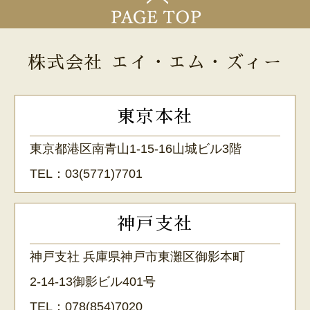
株式会社 エイ・エム・ズィー
東京本社
東京都港区南青山1-15-16山城ビル3階
TEL：
03(5771)7701
神戸支社
神戸支社 兵庫県神戸市東灘区御影本町
2-14-13御影ビル401号
TEL：
078(854)7020