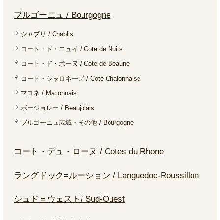
ブルゴーニュ / Bourgogne
シャブリ / Chablis
コート・ド・ニュイ / Cote de Nuits
コート・ド・ボーヌ / Cote de Beaune
コート・シャロネーズ / Cote Chalonnaise
マコネ / Maconnais
ボージョレー / Beaujolais
ブルゴーニュ広域・その他 / Bourgogne
コート・デュ・ローヌ / Cotes du Rhone
ラングドック=ルーション / Languedoc-Roussillon
シュド＝ウェスト/ Sud-Ouest