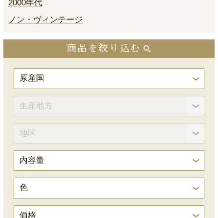
2000年代
ノン・ヴィンテージ
商品を絞り込む