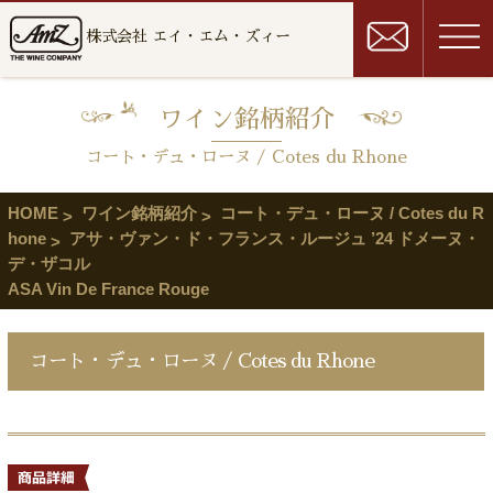
株式会社 エイ・エム・ズィー
ワイン銘柄紹介
コート・デュ・ローヌ / Cotes du Rhone
HOME
ワイン銘柄紹介
コート・デュ・ローヌ / Cotes du R
hone
アサ・ヴァン・ド・フランス・ルージュ ’24 ドメーヌ・
デ・ザコル
ASA Vin De France Rouge
コート・デュ・ローヌ / Cotes du Rhone