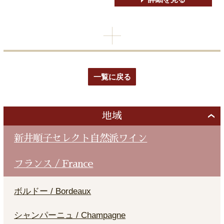
一覧に戻る
地域
新井順子セレクト自然派ワイン
フランス / France
ボルドー / Bordeaux
シャンパーニュ / Champagne