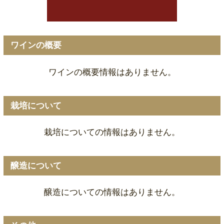
ワインの概要
ワインの概要情報はありません。
栽培について
栽培についての情報はありません。
醸造について
醸造についての情報はありません。