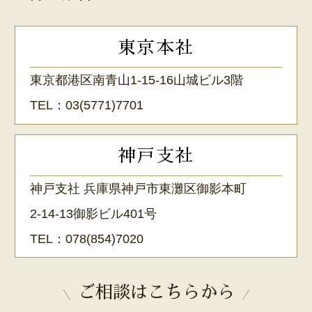
東京本社
東京都港区南青山1-15-16山城ビル3階
TEL：
03(5771)7701
神戸支社
神戸支社 兵庫県神戸市東灘区御影本町
2-14-13御影ビル401号
TEL：
078(854)7020
ご相談はこちらから