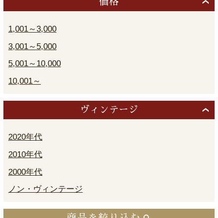
価格
1,001～3,000
3,001～5,000
5,001～10,000
10,001～
ヴィンテージ
2020年代
2010年代
2000年代
ノン・ヴィンテージ
商品を絞り込む