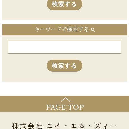
キーワードで検索する
株式会社 エイ・エム・ズィー