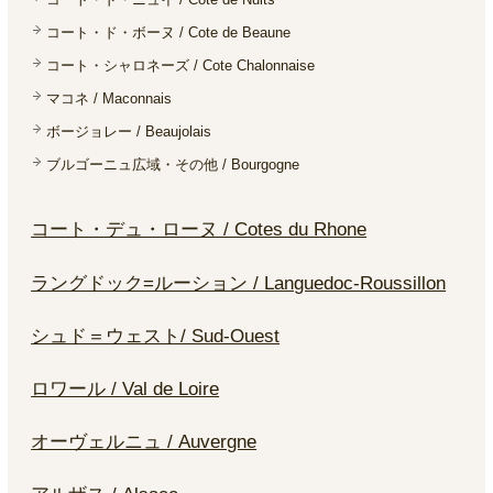
コート・ド・ボーヌ / Cote de Beaune
コート・シャロネーズ / Cote Chalonnaise
マコネ / Maconnais
ボージョレー / Beaujolais
ブルゴーニュ広域・その他 / Bourgogne
コート・デュ・ローヌ / Cotes du Rhone
ラングドック=ルーション / Languedoc-Roussillon
シュド＝ウェスト/ Sud-Ouest
ロワール / Val de Loire
オーヴェルニュ / Auvergne