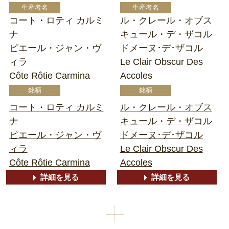
コート・ロティ カルミ
ル・クレール・オブス
ナ
キュール・デ・ザコル
ピエール・ジャン・ヴ
ドメーヌ･デ･ザコル
ィラ
Le Clair Obscur Des
Côte Rôtie Carmina
Accoles
コート・ロティ カルミ
ル・クレール・オブス
ナ
キュール・デ・ザコル
ピエール・ジャン・ヴ
ドメーヌ･デ･ザコル
ィラ
Le Clair Obscur Des
Côte Rôtie Carmina
Accoles
詳細を見る
詳細を見る