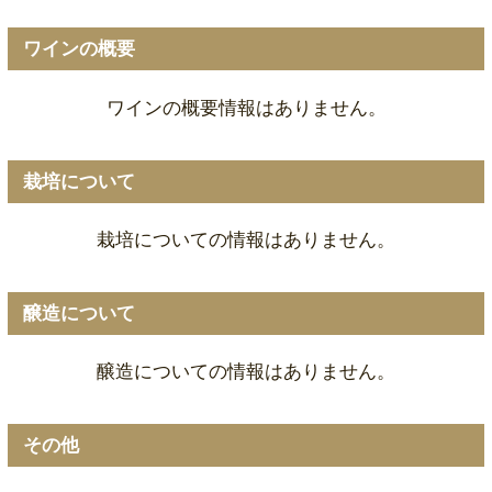
ワインの概要
ワインの概要情報はありません。
栽培について
栽培についての情報はありません。
醸造について
醸造についての情報はありません。
その他