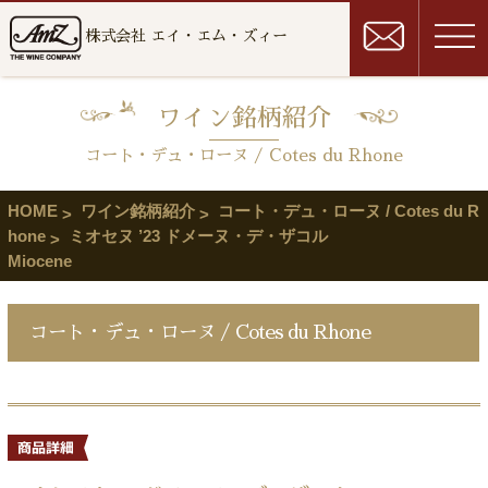
株式会社 エイ・エム・ズィー
ワイン銘柄紹介
コート・デュ・ローヌ / Cotes du Rhone
HOME
ワイン銘柄紹介
コート・デュ・ローヌ / Cotes du R
hone
ミオセヌ ’23 ドメーヌ・デ・ザコル
Miocene
コート・デュ・ローヌ / Cotes du Rhone