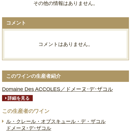
その他の情報はありません。
コメント
コメントはありません。
このワインの生産者紹介
Domaine Des ACCOLES／ドメーヌ･デ･ザコル
詳細を見る
この生産者のワイン
ル・クレール・オブスキュール・デ・ザコル
ドメーヌ･デ･ザコル