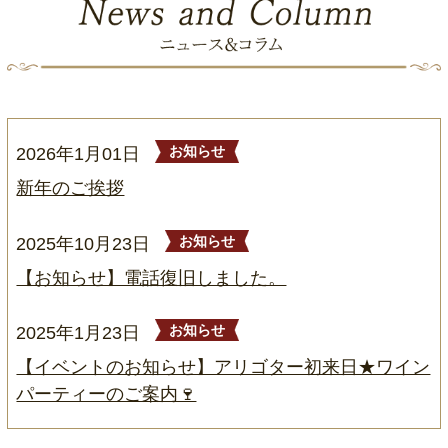
2026年1月01日
お知らせ
新年のご挨拶
2025年10月23日
お知らせ
【お知らせ】電話復旧しました。
2025年1月23日
お知らせ
【イベントのお知らせ】アリゴター初来日★ワイン
パーティーのご案内🍷