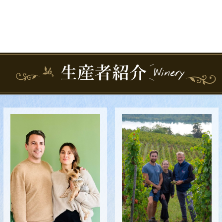
Facebookを見る