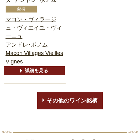
マコン・ヴィラージ
ュ・ヴィエイユ・ヴィ
ーニュ
アンドレ･ボノム
Macon Villages Vieilles
Vignes
詳細を見る
その他のワイン銘柄