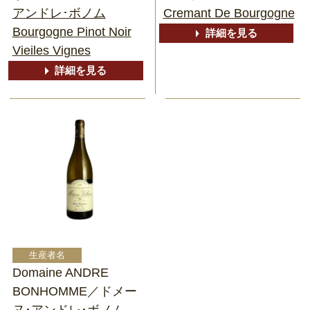
アンドレ･ボノム
Cremant De Bourgogne
Bourgogne Pinot Noir
詳細を見る
Vieiles Vignes
詳細を見る
Domaine ANDRE
BONHOMME／ドメー
ヌ･アンドレ･ボノム