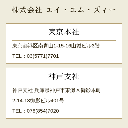
株式会社 エイ・エム・ズィー
東京本社
東京都港区南青山1-15-16山城ビル3階
TEL：
03(5771)7701
神戸支社
神戸支社 兵庫県神戸市東灘区御影本町
2-14-13御影ビル401号
TEL：
078(854)7020