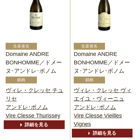
Domaine ANDRE
Domaine ANDRE
BONHOMME／ドメー
BONHOMME／ドメー
ヌ･アンドレ･ボノム
ヌ･アンドレ･ボノム
ヴィレ・クレッセ チュ
ヴィレ・クレッセ ヴィ
リセ
エイユ・ヴィーニュ
アンドレ･ボノム
アンドレ･ボノム
Vire Clesse Thurissey
Vire Clesse Vieilles
Vignes
詳細を見る
詳細を見る