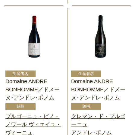
Domaine ANDRE
Domaine ANDRE
BONHOMME／ドメー
BONHOMME／ドメー
ヌ･アンドレ･ボノム
ヌ･アンドレ･ボノム
ブルゴーニュ・ピノ・
クレマン・ド・ブルゴ
ノワール ヴィエイユ・
ーニュ
ヴィーニュ
アンドレ･ボノム