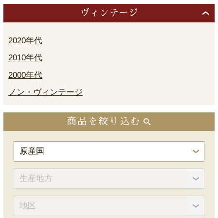
ヴィンテージ
2020年代
2010年代
2000年代
ノン・ヴィンテージ
商品を絞り込む