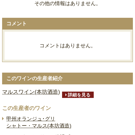
その他の情報はありません。
コメント
コメントはありません。
このワインの生産者紹介
マルスワイン(本坊酒造)
詳細を見る
この生産者のワイン
甲州オランジュ･グリ
シャトー・マルス(本坊酒造)