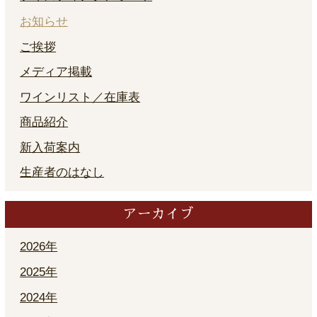
お知らせ
ご挨拶
メディア掲載
ワインリスト／在庫表
商品紹介
新入荷案内
生産者のはなし
アーカイブ
2026年
2025年
2024年