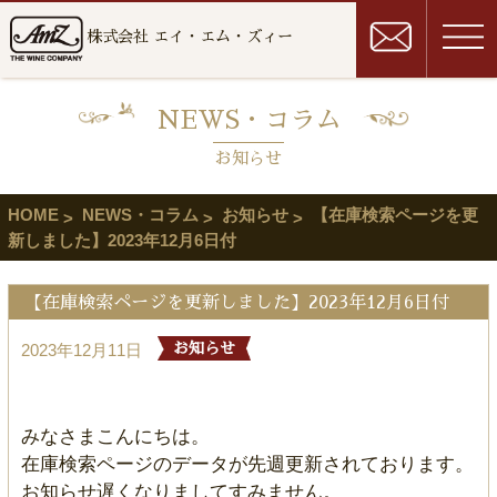
株式会社 エイ・エム・ズィー
NEWS・コラム
お知らせ
HOME
NEWS・コラム
お知らせ
【在庫検索ページを更
新しました】2023年12月6日付
【在庫検索ページを更新しました】2023年12月6日付
2023年12月11日
お知らせ
みなさまこんにちは。
在庫検索ページのデータが先週更新されております。
お知らせ遅くなりましてすみません。