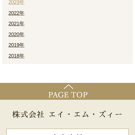
2023年
2022年
2021年
2020年
2019年
2018年
株式会社 エイ・エム・ズィー