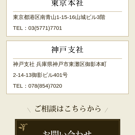
東京本社
東京都港区南青山1-15-16山城ビル3階
TEL：
03(5771)7701
神戸支社
神戸支社 兵庫県神戸市東灘区御影本町
2-14-13御影ビル401号
TEL：
078(854)7020
ご相談はこちらから