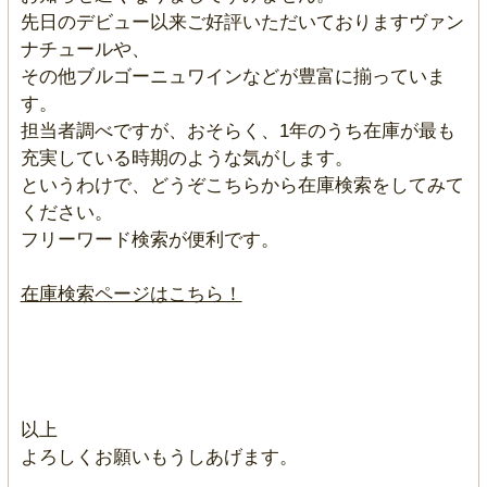
先日のデビュー以来ご好評いただいておりますヴァン
ナチュールや、
その他ブルゴーニュワインなどが豊富に揃っていま
す。
担当者調べですが、おそらく、1年のうち在庫が最も
充実している時期のような気がします。
というわけで、どうぞこちらから在庫検索をしてみて
ください。
フリーワード検索が便利です。
在庫検索ページはこちら！
以上
よろしくお願いもうしあげます。