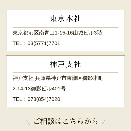
東京本社
東京都港区南青山1-15-16山城ビル3階
TEL：
03(5771)7701
神戸支社
神戸支社 兵庫県神戸市東灘区御影本町
2-14-13御影ビル401号
TEL：
078(854)7020
ご相談はこちらから