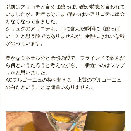
以前はアリゴテと言えば酸っぱい酸が特徴と言われて
いましたが、近年はそこまで酸っぱいアリゴテに出会
わなくなってきました。
シリュグのアリゴテも、口に含んだ瞬間に《酸っぱ
い！》と思う酸ではありませんが、余韻にきれいな酸
がのっています。
豊かなミネラル分と余韻の酸で、ブラインドで飲んだ
ら何というだろうと考えながら、一番近いのはシャブ
リかと思いました。
ACブルゴーニュの枠を超える、上質のブルゴーニュ
の白だということは間違いありません。