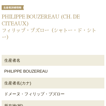
PHILIPPE BOUZEREAU (CH. DE
CITEAUX)
フィリップ・ブズロー（シャトー・ド・シト
ー）
生産者名
PHILIPPE BOUZEREAU
生産者名(カナ)
ドメーヌ・フィリップ・ブズロー
所在地(村)