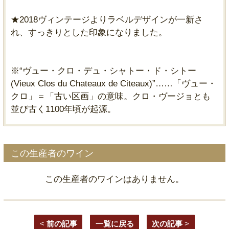
★2018ヴィンテージよりラベルデザインが一新さ
れ、すっきりとした印象になりました。
※“ヴュー・クロ・デュ・シャトー・ド・シトー
(Vieux Clos du Chateaux de Citeaux)”……「ヴュー・
クロ」＝「古い区画」の意味。クロ・ヴージョとも
並び古く1100年頃が起源。
この生産者のワイン
この生産者のワインはありません。
<
前の記事
一覧に戻る
次の記事
>