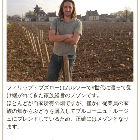
フィリップ・ブズローはムルソーで9世代に渡って受
け継がれてきた家族経営のメゾンです｡
ほとんどが自家所有の畑ですが、僅かに従業員の家
族の畑からぶどうを購入してブルゴーニュ・ルージ
ュにブレンドしているため、正確にはメゾンとなり
ます。