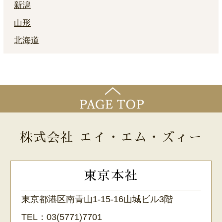
新潟
山形
北海道
株式会社 エイ・エム・ズィー
東京本社
東京都港区南青山1-15-16山城ビル3階
TEL：
03(5771)7701