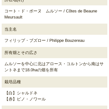
コート・ド・ボーヌ ムルソー / Côtes de Beaune
Meursault
当主名
フィリップ・ブズロー / Philippe Bouzereau
所有畑とその広さ
ムルソーを中心に北はアロース・コルトンから南はサ
ントネまで18.0haの畑を所有
栽培品種
【白】シャルドネ
【赤】ピノ・ノワール