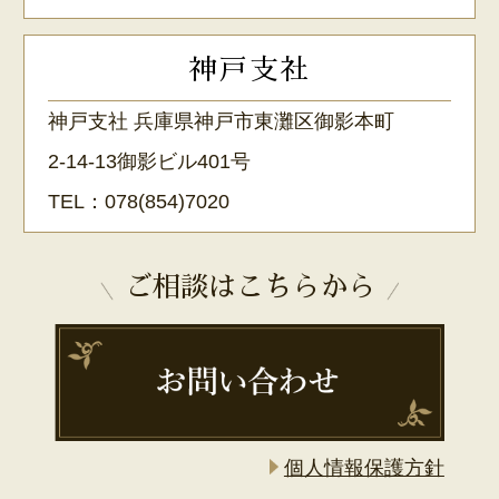
神戸支社
神戸支社 兵庫県神戸市東灘区御影本町
2-14-13御影ビル401号
TEL：
078(854)7020
ご相談はこちらから
個人情報保護方針