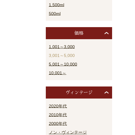
1,500ml
500ml
価格
1,001～3,000
3,001～5,000
5,001～10,000
10,001～
ヴィンテージ
2020年代
2010年代
2000年代
ノン・ヴィンテージ