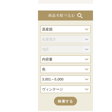
商品を絞り込む