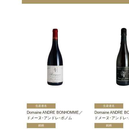
Domaine ANDRE BONHOMME／
Domaine ANDRE 
ドメーヌ･アンドレ･ボノム
ドメーヌ･アンドレ