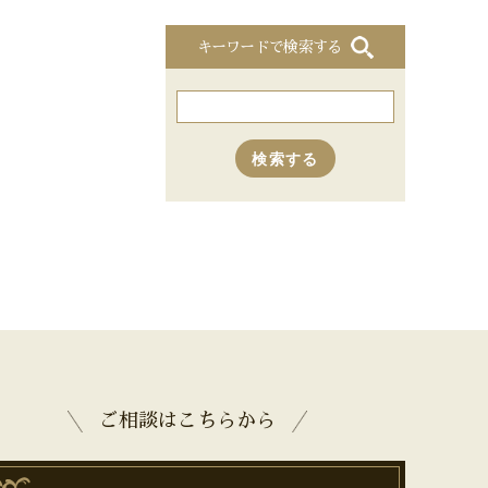
キーワードで検索する
ご相談はこちらから