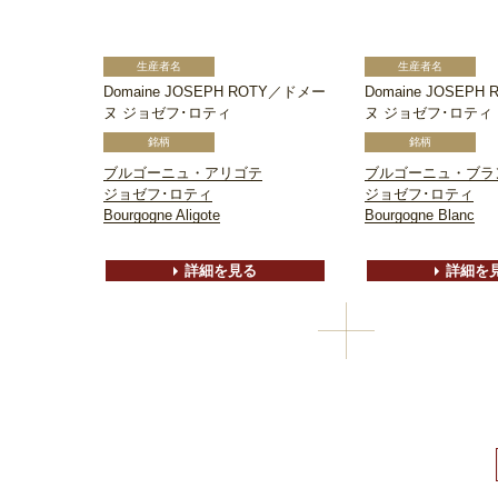
Domaine JOSEPH ROTY／ドメー
Domaine JOSEP
ヌ ジョゼフ･ロティ
ヌ ジョゼフ･ロティ
ブルゴーニュ・アリゴテ
ブルゴーニュ・ブラ
ジョゼフ･ロティ
ジョゼフ･ロティ
Bourgogne Aligote
Bourgogne Blanc
詳細を見る
詳細を