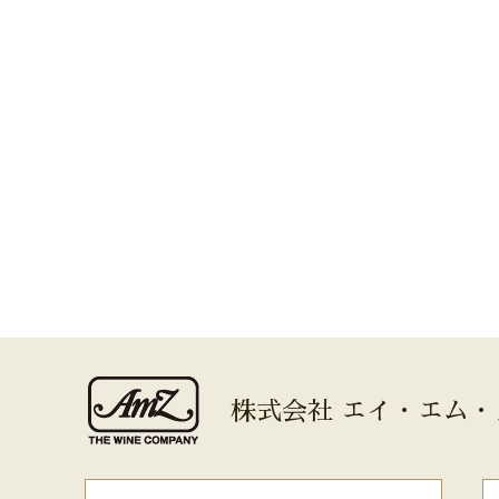
株式会社 エイ・エム・