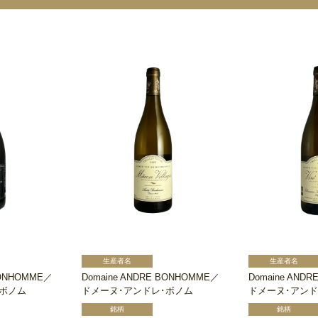
BONHOMME／
Domaine ANDRE BONHOMME／
Domaine AND
･ボノム
ドメーヌ･アンドレ･ボノム
ドメーヌ･アンド