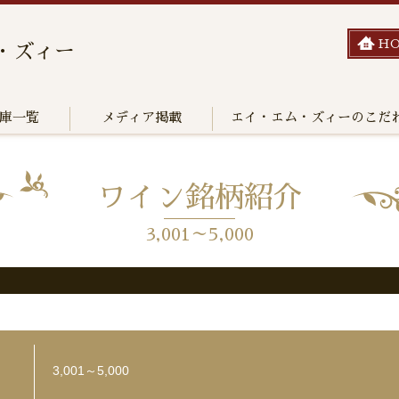
H
・ズィー
庫一覧
メディア掲載
エイ・エム・ズィーのこだ
ワイン銘柄紹介
3,001～5,000
3,001～5,000