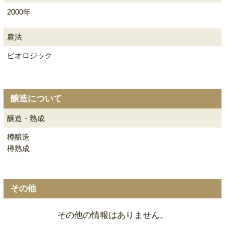
2000年
農法
ビオロジック
醸造について
醸造・熟成
樽醸造
樽熟成
その他
その他の情報はありません。