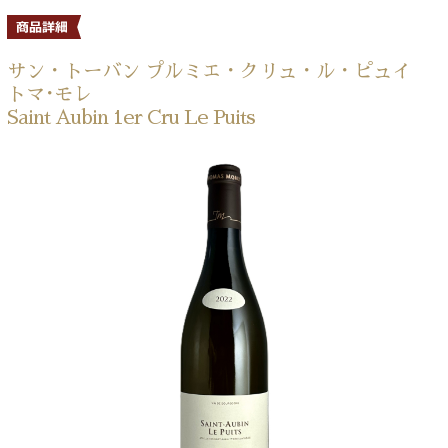
サン・トーバン プルミエ・クリュ・ル・ピュイ
トマ･モレ
Saint Aubin 1er Cru Le Puits