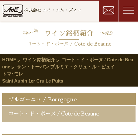
株式会社 エイ・エム・ズィー
ワイン銘柄紹介
コート・ド・ボーヌ / Cote de Beaune
HOME
ワイン銘柄紹介
コート・ド・ボーヌ / Cote de Bea
une
サン・トーバン プルミエ・クリュ・ル・ピュイ
トマ･モレ
Saint Aubin 1er Cru Le Puits
ブルゴーニュ / Bourgogne
コート・ド・ボーヌ / Cote de Beaune