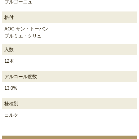
ブルゴーニュ
格付
AOC サン・トーバン
プルミエ・クリュ
入数
12本
アルコール度数
13.0%
栓種別
コルク