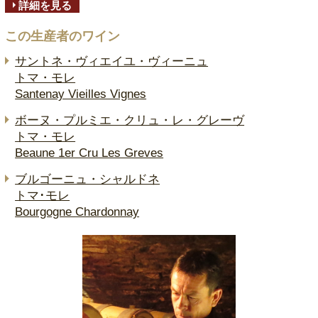
詳細を見る
この生産者のワイン
サントネ・ヴィエイユ・ヴィーニュ
トマ・モレ
Santenay Vieilles Vignes
ボーヌ・プルミエ・クリュ・レ・グレーヴ
トマ・モレ
Beaune 1er Cru Les Greves
ブルゴーニュ・シャルドネ
トマ･モレ
Bourgogne Chardonnay