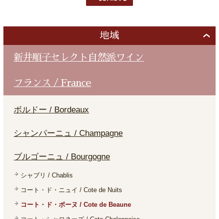
地域
新井順子セレクト自然派ワイン
フランス / France
ボルドー / Bordeaux
シャンパーニュ / Champagne
ブルゴーニュ / Bourgogne
シャブリ / Chablis
コート・ド・ニュイ / Cote de Nuits
コート・ド・ボーヌ / Cote de Beaune