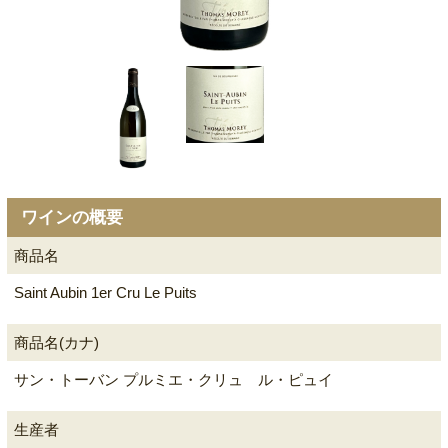
ワインの概要
商品名
Saint Aubin 1er Cru Le Puits
商品名(カナ)
サン・トーバン プルミエ・クリュ ル・ピュイ
生産者