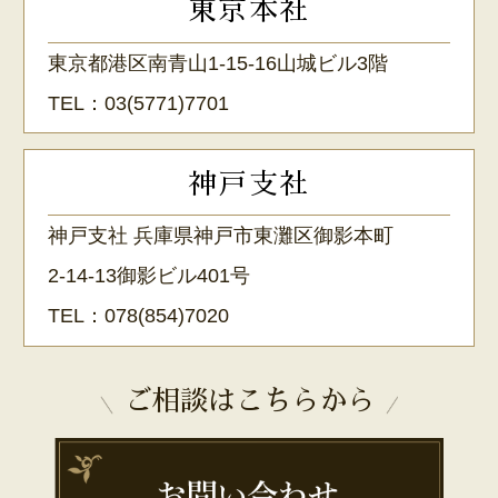
東京本社
東京都港区南青山1-15-16山城ビル3階
TEL：
03(5771)7701
神戸支社
神戸支社 兵庫県神戸市東灘区御影本町
2-14-13御影ビル401号
TEL：
078(854)7020
ご相談はこちらから