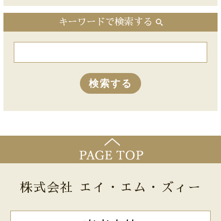
キーワードで検索する
株式会社 エイ・エム・ズィー