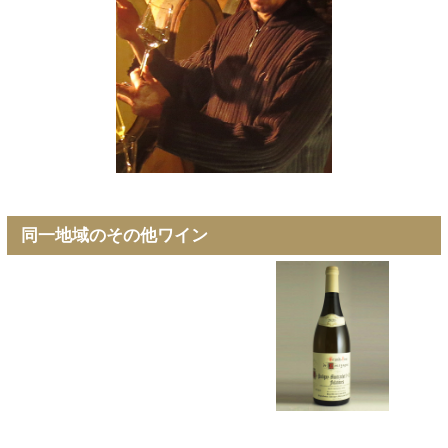
同一地域のその他ワイン