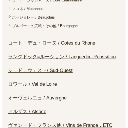
コート・シャロネーズ / Cote Chalonnaise
マコネ / Maconnais
ボージョレー / Beaujolais
ブルゴーニュ広域・その他 / Bourgogne
コート・デュ・ローヌ / Cotes du Rhone
ラングドック=ルーション / Languedoc-Roussillon
シュド＝ウェスト/ Sud-Ouest
ロワール / Val de Loire
オーヴェルニュ / Auvergne
アルザス / Alsace
ヴァン・ド・フランス他 / Vins de France，ETC