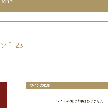
hone
 ’23
ワインの概要
ワインの概要情報はありません。