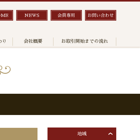
OME
NEWS
会員専用
お問い合わせ
わり
会社概要
お取引開始までの流れ
地域