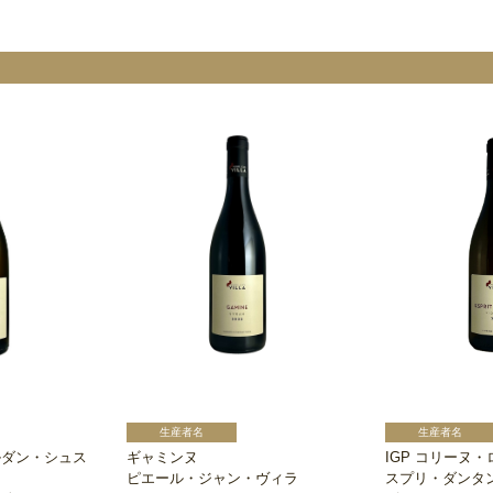
ルダン・シュス
ギャミンヌ
IGP コリーヌ
ピエール・ジャン・ヴィラ
スプリ・ダンタ