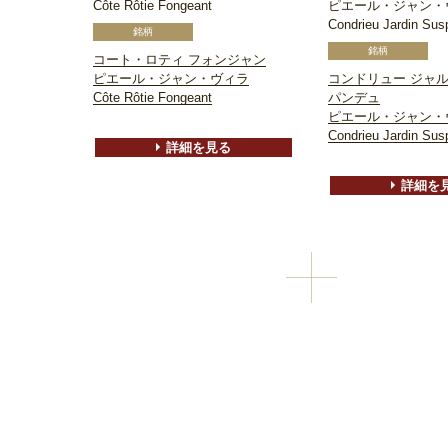
Côte Rôtie Fongeant
ピエール・ジャン・
Condrieu Jardin Su
コート・ロティ フォンジャン
ピエール・ジャン・ヴィラ
コンドリュー ジャ
Côte Rôtie Fongeant
パンデュ
ピエール・ジャン・
Condrieu Jardin Su
詳細を見る
詳細を