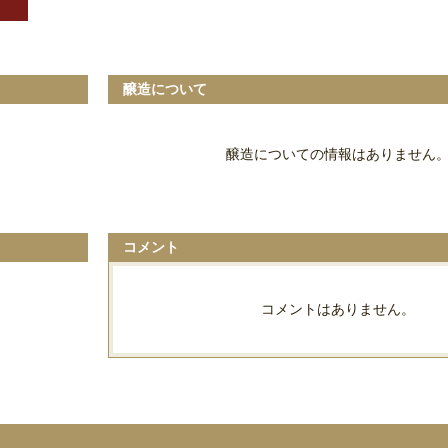
醸造について
醸造についての情報はありません
コメント
コメントはありません。