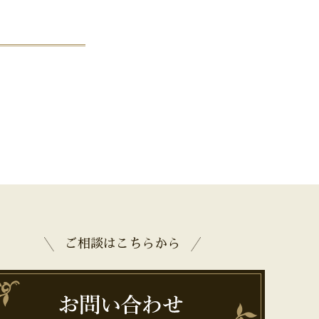
ご相談はこちらから