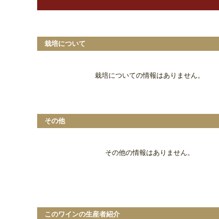
栽培について
栽培についての情報はありません。
その他
その他の情報はありません。
このワインの生産者紹介