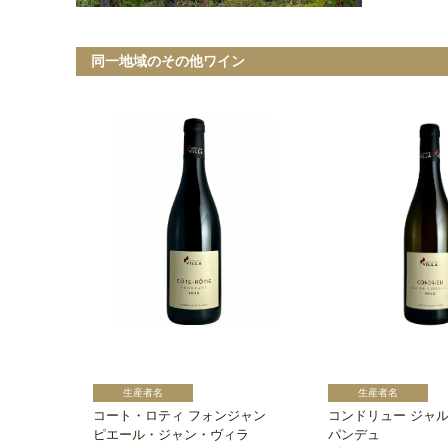
同一地域のその他ワイン
コート・ロティ フォンジャン
コンドリュー ジャ
ピエール・ジャン・ヴィラ
パンデュ