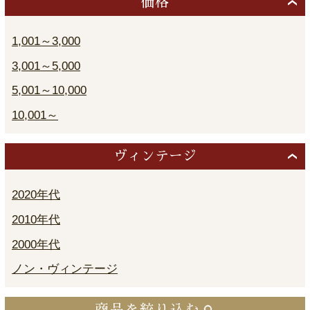
価格
1,001～3,000
3,001～5,000
5,001～10,000
10,001～
ヴィンテージ
2020年代
2010年代
2000年代
ノン・ヴィンテージ
商品を絞り込む