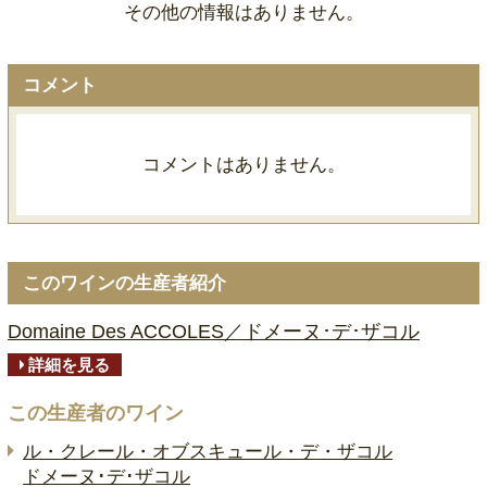
その他の情報はありません。
コメント
コメントはありません。
このワインの生産者紹介
Domaine Des ACCOLES／ドメーヌ･デ･ザコル
詳細を見る
この生産者のワイン
ル・クレール・オブスキュール・デ・ザコル
ドメーヌ･デ･ザコル