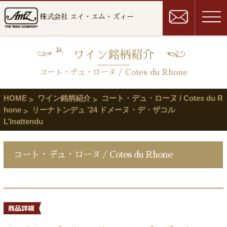
株式会社 エイ・エム・ズィー
ワイン銘柄紹介
コート・デュ・ローヌ / Cotes du Rhone
HOME
ワイン銘柄紹介
コート・デュ・ローヌ / Cotes du R
hone
リーナトンデュ ’24 ドメーヌ・デ・ザコル
L’Inattendu
コート・デュ・ローヌ / Cotes du Rhone