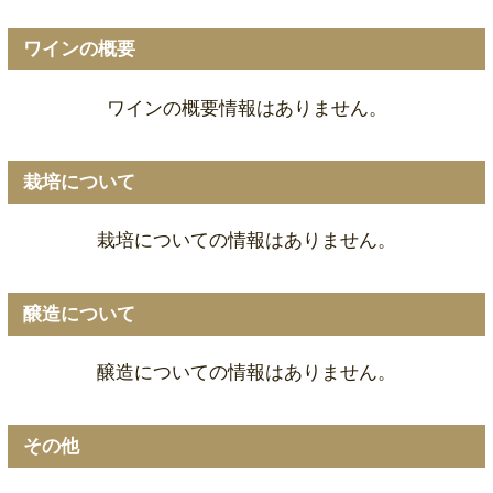
ワインの概要
ワインの概要情報はありません。
栽培について
栽培についての情報はありません。
醸造について
醸造についての情報はありません。
その他