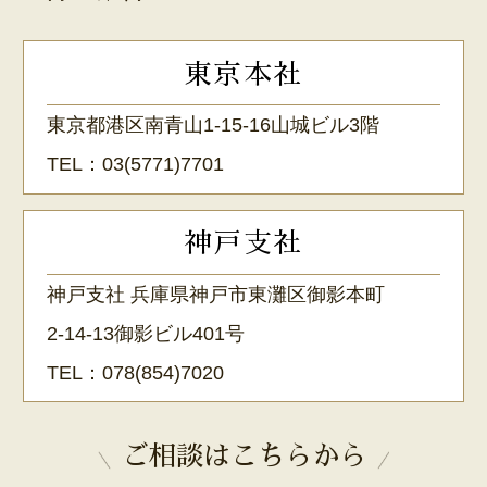
東京本社
東京都港区南青山1-15-16山城ビル3階
TEL：
03(5771)7701
神戸支社
神戸支社 兵庫県神戸市東灘区御影本町
2-14-13御影ビル401号
TEL：
078(854)7020
ご相談はこちらから