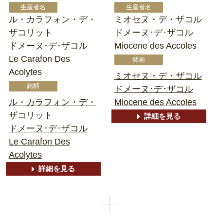
ル・カラフォン・デ・
ミオセヌ・デ・ザコル
ザコリット
ドメーヌ･デ･ザコル
ドメーヌ･デ･ザコル
Miocene des Accoles
Le Carafon Des
Acolytes
ミオセヌ・デ・ザコル
ドメーヌ･デ･ザコル
ル・カラフォン・デ・
Miocene des Accoles
ザコリット
詳細を見る
ドメーヌ･デ･ザコル
Le Carafon Des
Acolytes
詳細を見る