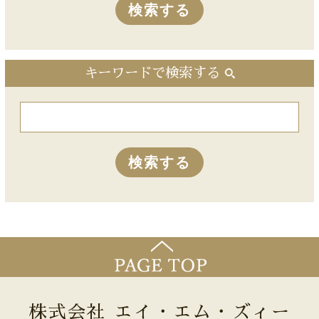
キーワードで検索する
株式会社 エイ・エム・ズィー