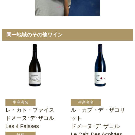
同一地域のその他ワイン
レ・カト・ファイス
ル・カブ・デ・ザコリ
ドメーヌ･デ･ザコル
ット
Les 4 Faisses
ドメーヌ･デ･ザコル
Le Cab’ Des Acolytes