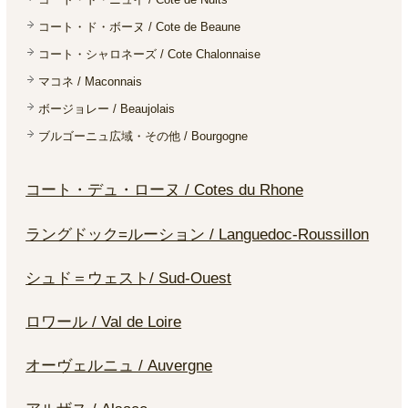
コート・ド・ボーヌ / Cote de Beaune
コート・シャロネーズ / Cote Chalonnaise
マコネ / Maconnais
ボージョレー / Beaujolais
ブルゴーニュ広域・その他 / Bourgogne
コート・デュ・ローヌ / Cotes du Rhone
ラングドック=ルーション / Languedoc-Roussillon
シュド＝ウェスト/ Sud-Ouest
ロワール / Val de Loire
オーヴェルニュ / Auvergne