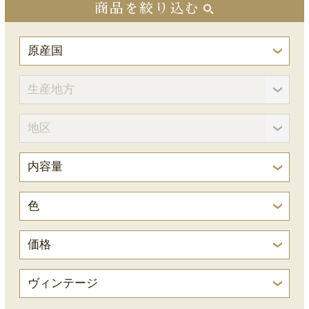
商品を絞り込む