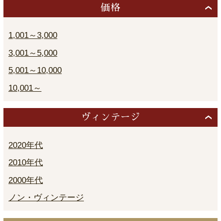
価格
1,001～3,000
3,001～5,000
5,001～10,000
10,001～
ヴィンテージ
2020年代
2010年代
2000年代
ノン・ヴィンテージ