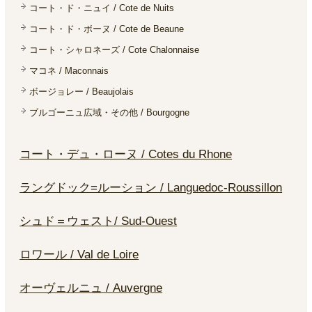
コート・ド・ニュイ / Cote de Nuits
コート・ド・ボーヌ / Cote de Beaune
コート・シャロネーズ / Cote Chalonnaise
マコネ / Maconnais
ボージョレー / Beaujolais
ブルゴーニュ広域・その他 / Bourgogne
コート・デュ・ローヌ / Cotes du Rhone
ラングドック=ルーション / Languedoc-Roussillon
シュド＝ウェスト/ Sud-Ouest
ロワール / Val de Loire
オーヴェルニュ / Auvergne