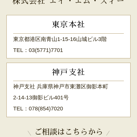
株式会社 エイ・エム・ズィー
東京本社
東京都港区南青山1-15-16山城ビル3階
TEL：
03(5771)7701
神戸支社
神戸支社 兵庫県神戸市東灘区御影本町
2-14-13御影ビル401号
TEL：
078(854)7020
ご相談はこちらから