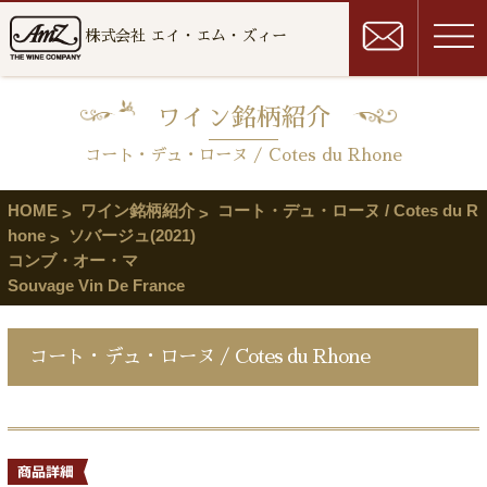
株式会社 エイ・エム・ズィー
ワイン銘柄紹介
コート・デュ・ローヌ / Cotes du Rhone
HOME
ワイン銘柄紹介
コート・デュ・ローヌ / Cotes du R
hone
ソバージュ(2021)
コンブ・オー・マ
Souvage Vin De France
コート・デュ・ローヌ / Cotes du Rhone