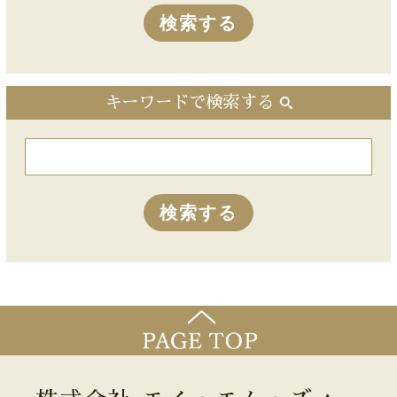
キーワードで検索する