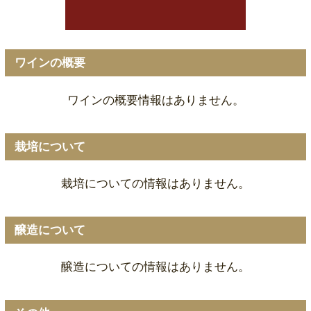
ワインの概要
ワインの概要情報はありません。
栽培について
栽培についての情報はありません。
醸造について
醸造についての情報はありません。