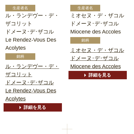
ル・ランデヴー・デ・
ミオセヌ・デ・ザコル
ザコリット
ドメーヌ･デ･ザコル
ドメーヌ･デ･ザコル
Miocene des Accoles
Le Rendez-Vous Des
Acolytes
ミオセヌ・デ・ザコル
ドメーヌ･デ･ザコル
ル・ランデヴー・デ・
Miocene des Accoles
ザコリット
詳細を見る
ドメーヌ･デ･ザコル
Le Rendez-Vous Des
Acolytes
詳細を見る