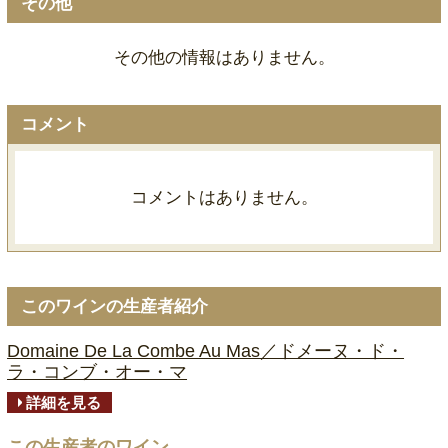
その他
その他の情報はありません。
コメント
コメントはありません。
このワインの生産者紹介
Domaine De La Combe Au Mas／ドメーヌ・ド・
ラ・コンブ・オー・マ
詳細を見る
この生産者のワイン