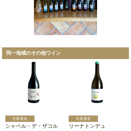
同一地域のその他ワイン
シャペル・デ・ザコル
リーナトンデュ