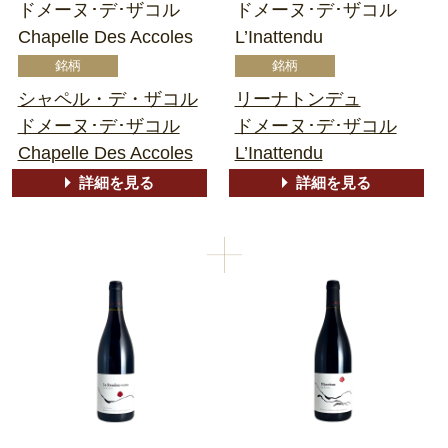
ドメーヌ･デ･ザコル
ドメーヌ･デ･ザコル
Chapelle Des Accoles
L’Inattendu
シャペル・デ・ザコル
リーナトンデュ
ドメーヌ･デ･ザコル
ドメーヌ･デ･ザコル
Chapelle Des Accoles
L’Inattendu
詳細を見る
詳細を見る