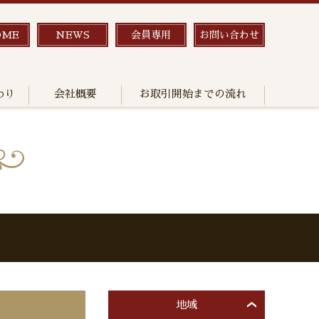
OME
NEWS
会員専用
お問い合わせ
わり
会社概要
お取引開始までの流れ
地域