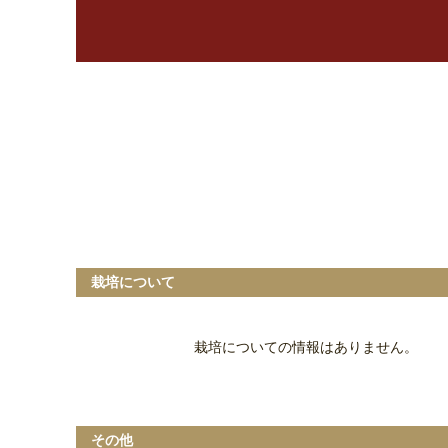
栽培について
栽培についての情報はありません。
その他