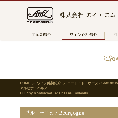
株式会社 エイ・エム
生産者紹介
ワイン銘柄紹介
在
HOME
ワイン銘柄紹介
コート・ド・ボーヌ / Cote de Be
アルビナ・ペルノ
Puligny Montrachet 1er Cru Les Caillerets
ブルゴーニュ / Bourgogne