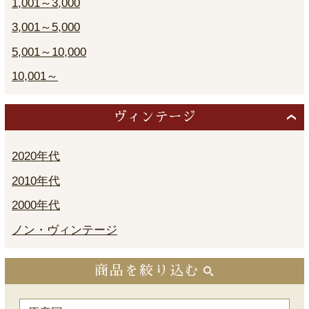
1,001～3,000
3,001～5,000
5,001～10,000
10,001～
ヴィンテージ
2020年代
2010年代
2000年代
ノン・ヴィンテージ
商品を絞り込む