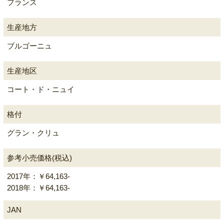
フランス
生産地方
ブルゴーニュ
生産地区
コート・ド・ニュイ
格付
グラン・クリュ
参考小売価格(税込)
2017年：￥64,163-
2018年：￥64,163-
JAN