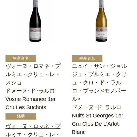
ヴォーヌ・ロマネ・プ
ニュイ・サン・ジョル
ルミエ・クリュ・レ・
ジュ・プルミエ・クリ
スショ
ュ・クロ・ド・ラル
ドメーヌ･ド･ラルロ
ロ・ブラン <モノポー
Vosne Romanee 1er
ル>
Cru Les Suchots
ドメーヌ･ド･ラルロ
Nuits St Georges 1er
Cru Clos De L’Arlot
ヴォーヌ・ロマネ・プ
Blanc
ルミエ・クリュ・レ・