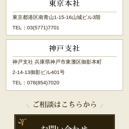
東京本社
東京都港区南青山1-15-16山城ビル3階
TEL：
03(5771)7701
神戸支社
神戸支社 兵庫県神戸市東灘区御影本町
2-14-13御影ビル401号
TEL：
078(854)7020
ご相談はこちらから