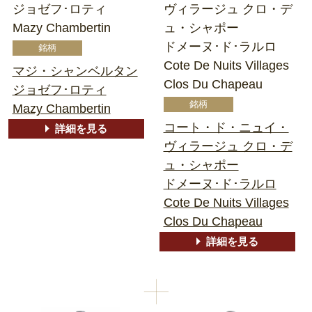
ジョゼフ･ロティ
ヴィラージュ クロ・デ
Mazy Chambertin
ュ・シャポー
ドメーヌ･ド･ラルロ
Cote De Nuits Villages
マジ・シャンベルタン
Clos Du Chapeau
ジョゼフ･ロティ
Mazy Chambertin
コート・ド・ニュイ・
詳細を見る
ヴィラージュ クロ・デ
ュ・シャポー
ドメーヌ･ド･ラルロ
Cote De Nuits Villages
Clos Du Chapeau
詳細を見る