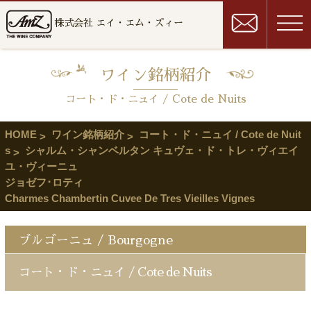
株式会社 エイ・エム・ズィー
ワイン銘柄紹介
コート・ド・ニュイ / Cote de Nuits
HOME
ワイン銘柄紹介
コート・ド・ニュイ / Cote de Nuit
s
シャルム・シャンベルタン キュヴェ・ド・トレ・ヴィエイ
ユ・ヴィーニュ
ジョゼフ･ロティ
Charmes Chambertin Cuvee De Tres Vieilles Vignes
ブルゴーニュ / Bourgogne
コート・ド・ニュイ / Cote de Nuits