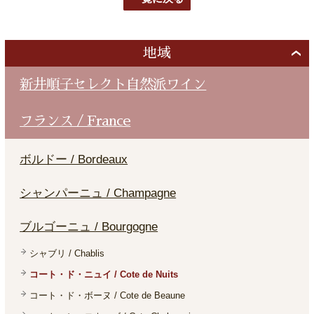
地域
新井順子セレクト自然派ワイン
フランス / France
ボルドー / Bordeaux
シャンパーニュ / Champagne
ブルゴーニュ / Bourgogne
シャブリ / Chablis
コート・ド・ニュイ / Cote de Nuits
コート・ド・ボーヌ / Cote de Beaune