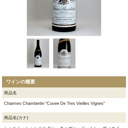
ワインの概要
商品名
Charmes Chambertin “Cuvee De Tres Vieilles Vignes”
商品名(カナ)