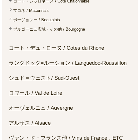
コート・シャロネーズ / Cote Chalonnaise
マコネ / Maconnais
ボージョレー / Beaujolais
ブルゴーニュ広域・その他 / Bourgogne
コート・デュ・ローヌ / Cotes du Rhone
ラングドック=ルーション / Languedoc-Roussillon
シュド＝ウェスト/ Sud-Ouest
ロワール / Val de Loire
オーヴェルニュ / Auvergne
アルザス / Alsace
ヴァン・ド・フランス他 / Vins de France，ETC