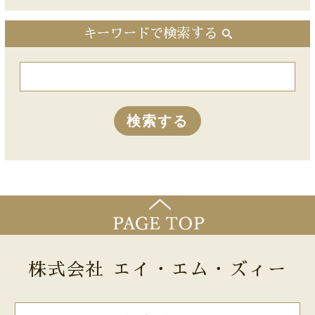
キーワードで検索する
株式会社 エイ・エム・ズィー