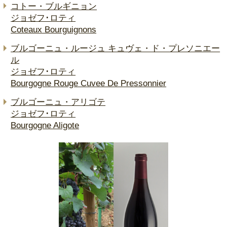
コトー・ブルギニョン
ジョゼフ･ロティ
Coteaux Bourguignons
ブルゴーニュ・ルージュ キュヴェ・ド・プレソニエー
ル
ジョゼフ･ロティ
Bourgogne Rouge Cuvee De Pressonnier
ブルゴーニュ・アリゴテ
ジョゼフ･ロティ
Bourgogne Aligote