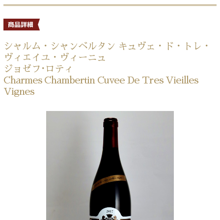
シャルム・シャンベルタン キュヴェ・ド・トレ・
ヴィエイユ・ヴィーニュ
ジョゼフ･ロティ
Charmes Chambertin Cuvee De Tres Vieilles
Vignes