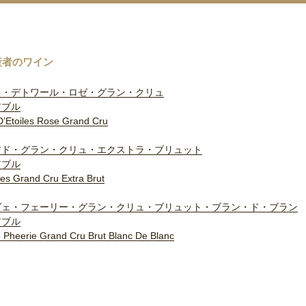
産者のワイン
ラ・デトワール・ロゼ・グラン・クリュ
アブル
D’Etoiles Rose Grand Cru
アド・グラン・クリュ・エクストラ・ブリュット
アブル
es Grand Cru Extra Brut
ヴェ・フェーリー・グラン・クリュ・ブリュット・ブラン・ド・ブラン
アブル
 Pheerie Grand Cru Brut Blanc De Blanc