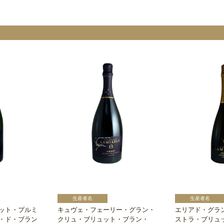
ット・プルミ
キュヴェ・フェーリー・グラン・
エリアド・グラ
・ド・ブラン
クリュ・ブリュット・ブラン・
ストラ・ブリュ