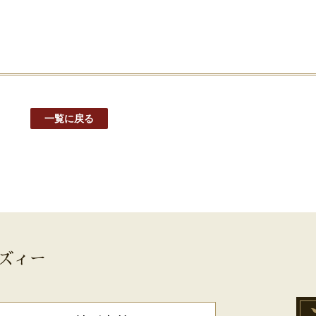
一覧に戻る
ズィー