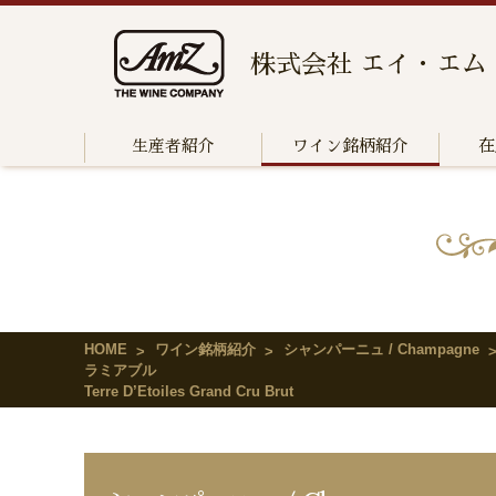
株式会社 エイ・エム
生産者紹介
ワイン銘柄紹介
在
HOME
ワイン銘柄紹介
シャンパーニュ / Champagne
ラミアブル
Terre D’Etoiles Grand Cru Brut