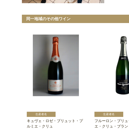
同一地域のその他ワイン
キュヴェ・ロゼ・ブリュット・プ
フルーロン・ブリュ
ルミエ・クリュ
エ・クリュ・ブラン