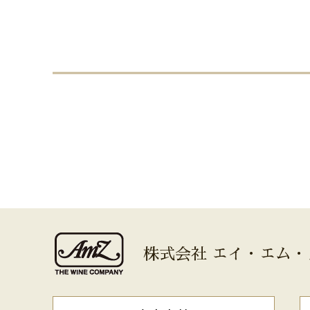
株式会社 エイ・エム・