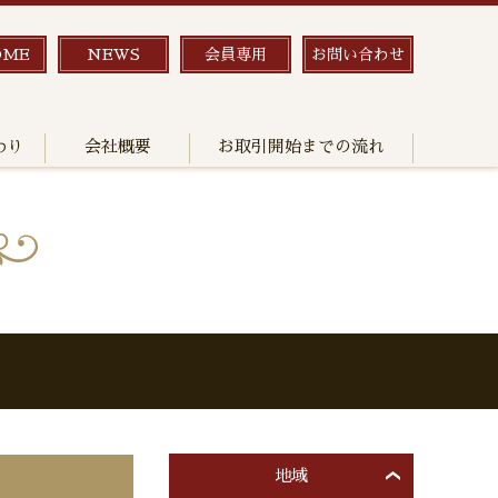
OME
NEWS
会員専用
お問い合わせ
わり
会社概要
お取引開始までの流れ
地域