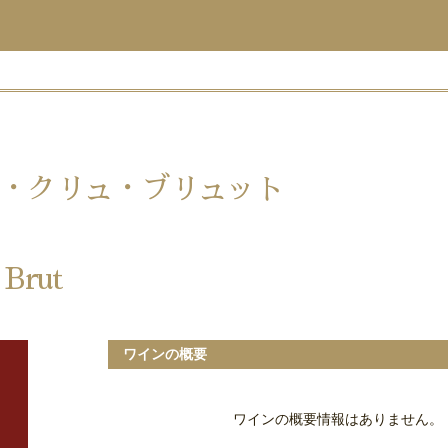
・クリュ・ブリュット
 Brut
ワインの概要
ワインの概要情報はありません。