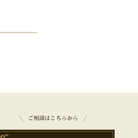
ご相談はこちらから