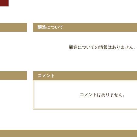
醸造について
醸造についての情報はありません
コメント
コメントはありません。