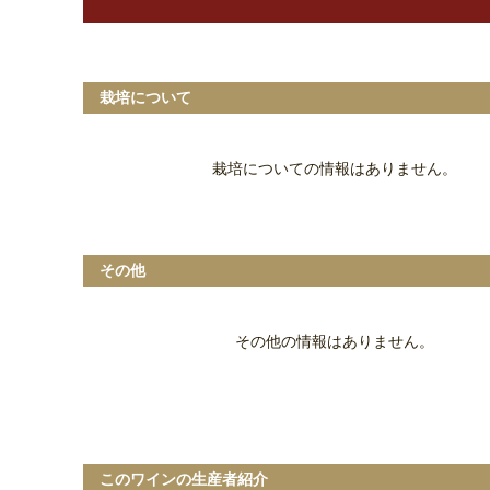
栽培について
栽培についての情報はありません。
その他
その他の情報はありません。
このワインの生産者紹介