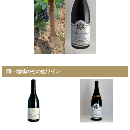
同一地域のその他ワイン