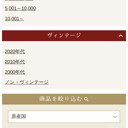
5,001～10,000
10,001～
ヴィンテージ
2020年代
2010年代
2000年代
ノン・ヴィンテージ
商品を絞り込む