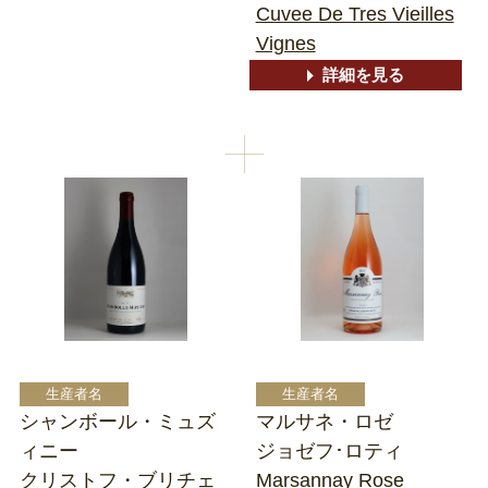
Cuvee De Tres Vieilles
Vignes
詳細を見る
シャンボール・ミュズ
マルサネ・ロゼ
ィニー
ジョゼフ･ロティ
クリストフ・ブリチェ
Marsannay Rose