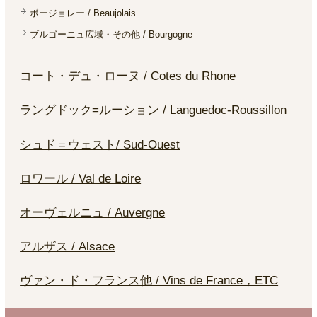
ボージョレー / Beaujolais
ブルゴーニュ広域・その他 / Bourgogne
コート・デュ・ローヌ / Cotes du Rhone
ラングドック=ルーション / Languedoc-Roussillon
シュド＝ウェスト/ Sud-Ouest
ロワール / Val de Loire
オーヴェルニュ / Auvergne
アルザス / Alsace
ヴァン・ド・フランス他 / Vins de France，ETC