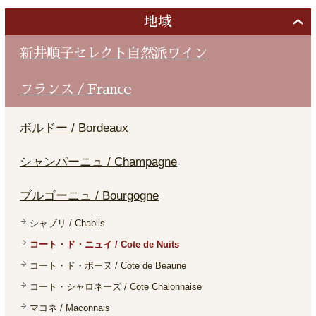
地域
新井順子セレクト自然派ワイン
フランス / France
ボルドー / Bordeaux
シャンパーニュ / Champagne
ブルゴーニュ / Bourgogne
シャブリ / Chablis
コート・ド・ニュイ / Cote de Nuits
コート・ド・ボーヌ / Cote de Beaune
コート・シャロネーズ / Cote Chalonnaise
マコネ / Maconnais