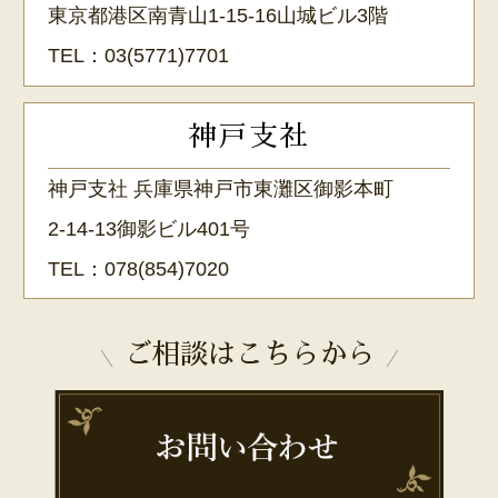
東京都港区南青山1-15-16山城ビル3階
TEL：
03(5771)7701
神戸支社
神戸支社 兵庫県神戸市東灘区御影本町
2-14-13御影ビル401号
TEL：
078(854)7020
ご相談はこちらから