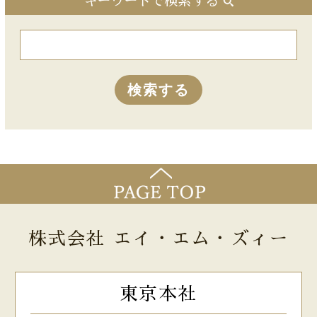
キーワードで検索する
株式会社 エイ・エム・ズィー
東京本社