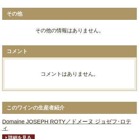
その他
その他の情報はありません。
コメント
コメントはありません。
このワインの生産者紹介
Domaine JOSEPH ROTY／ドメーヌ ジョゼフ･ロテ
ィ
詳細を見る