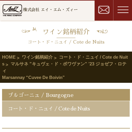
株式会社 エイ・エム・ズィー
ワイン銘柄紹介
コート・ド・ニュイ / Cote de Nuits
HOME
ワイン銘柄紹介
コート・ド・ニュイ / Cote de Nuit
s
マルサネ ”キュヴェ・ド・ボワヴァン” ’23 ジョゼフ・ロテ
ィ
Marsannay “Cuvee De Boivin”
ブルゴーニュ / Bourgogne
コート・ド・ニュイ / Cote de Nuits