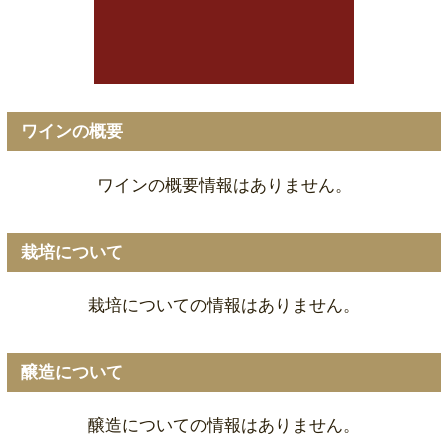
ワインの概要
ワインの概要情報はありません。
栽培について
栽培についての情報はありません。
醸造について
醸造についての情報はありません。