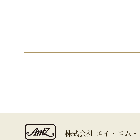
株式会社 エイ・エム・