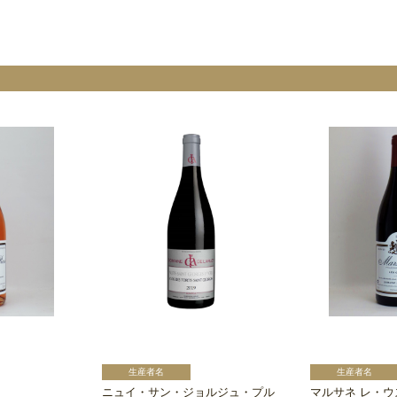
ニュイ・サン・ジョルジュ・プル
マルサネ レ・ウ