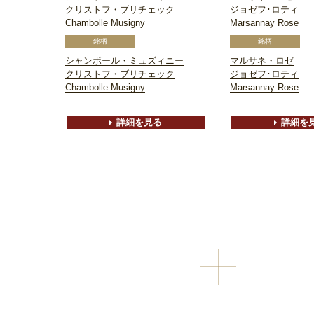
クリストフ・ブリチェック
ジョゼフ･ロティ
Chambolle Musigny
Marsannay Rose
シャンボール・ミュズィニー
マルサネ・ロゼ
クリストフ・ブリチェック
ジョゼフ･ロティ
Chambolle Musigny
Marsannay Rose
詳細を見る
詳細を