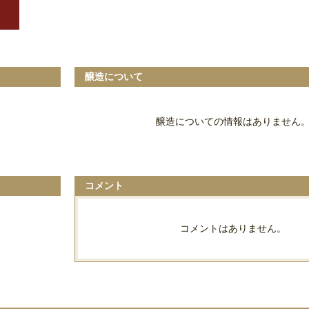
醸造について
醸造についての情報はありません
コメント
コメントはありません。