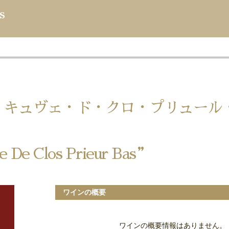
s
”キュヴェ・ド・クロ・プリュール
 De Clos Prieur Bas”
ワインの概要
ワインの概要情報はありません。