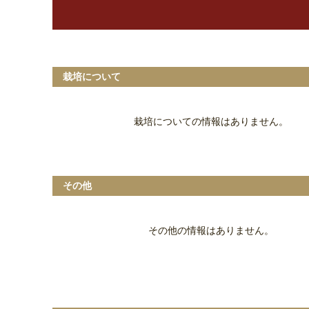
栽培について
栽培についての情報はありません。
その他
その他の情報はありません。