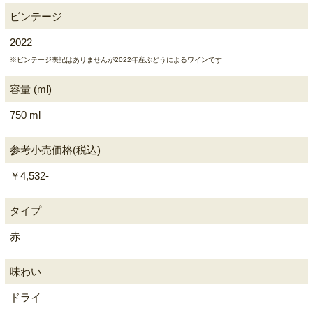
ビンテージ
2022
※ビンテージ表記はありませんが2022年産ぶどうによるワインです
容量 (ml)
750 ml
参考小売価格(税込)
￥4,532-
タイプ
赤
味わい
ドライ