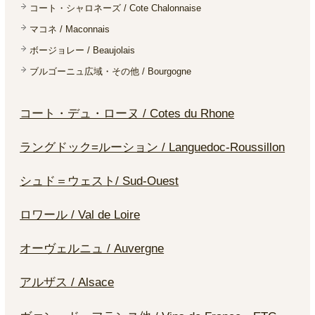
コート・シャロネーズ / Cote Chalonnaise
マコネ / Maconnais
ボージョレー / Beaujolais
ブルゴーニュ広域・その他 / Bourgogne
コート・デュ・ローヌ / Cotes du Rhone
ラングドック=ルーション / Languedoc-Roussillon
シュド＝ウェスト/ Sud-Ouest
ロワール / Val de Loire
オーヴェルニュ / Auvergne
アルザス / Alsace