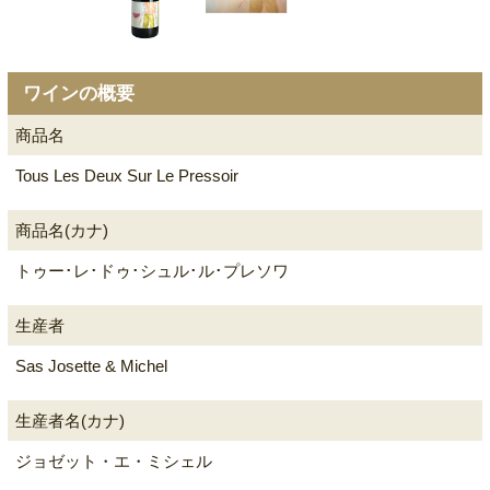
ワインの概要
商品名
Tous Les Deux Sur Le Pressoir
商品名(カナ)
トゥー･レ･ドゥ･シュル･ル･プレソワ
生産者
Sas Josette & Michel
生産者名(カナ)
ジョゼット・エ・ミシェル