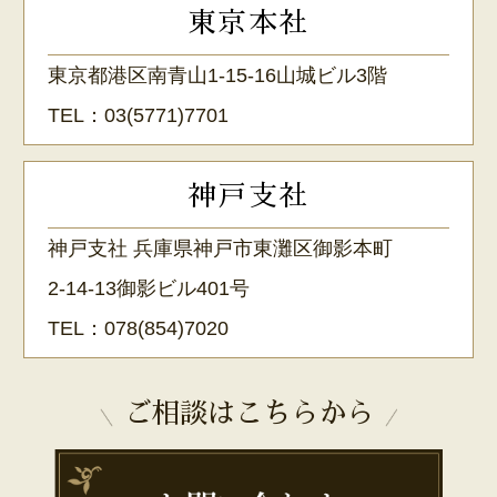
東京本社
東京都港区南青山1-15-16山城ビル3階
TEL：
03(5771)7701
神戸支社
神戸支社 兵庫県神戸市東灘区御影本町
2-14-13御影ビル401号
TEL：
078(854)7020
ご相談はこちらから