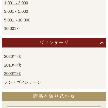
1,001～3,000
3,001～5,000
5,001～10,000
10,001～
ヴィンテージ
2020年代
2010年代
2000年代
ノン・ヴィンテージ
商品を絞り込む