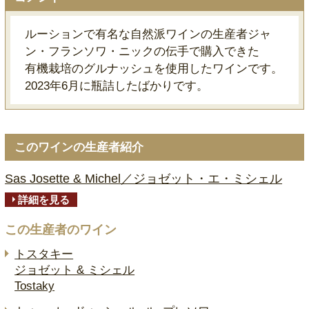
ルーションで有名な自然派ワインの生産者ジャ
ン・フランソワ・ニックの伝手で購入できた
有機栽培のグルナッシュを使用したワインです。
2023年6月に瓶詰したばかりです。
このワインの生産者紹介
Sas Josette & Michel／ジョゼット・エ・ミシェル
詳細を見る
この生産者のワイン
トスタキー
ジョゼット & ミシェル
Tostaky