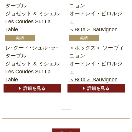
ターブル
ニョン
ジョゼット & ミシェル
オードレイ・ピロルジ
Les Coudes Sur La
ェ
Table
＜BOX＞ Sauvignon
レ･クード･シュル･ラ･
＜ボックス＞ ソーヴィ
ターブル
ニョン
ジョゼット & ミシェル
オードレイ・ピロルジ
Les Coudes Sur La
ェ
Table
＜BOX＞ Sauvignon
詳細を見る
詳細を見る