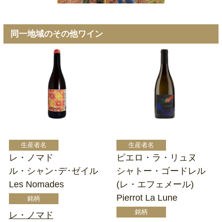
同一地域のその他ワイン
レ・ノマド
ピエロ・ラ・リュヌ
ル・シャン･デ･ゼイル
シャトー・ゴードレル
Les Nomades
(レ・エフェメール)
Pierrot La Lune
レ・ノマド