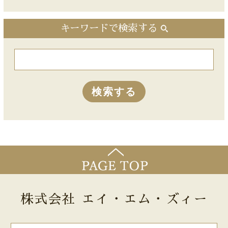
キーワードで検索する
株式会社 エイ・エム・ズィー