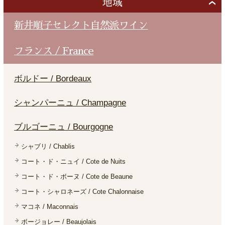
地域
新井順子セレクト自然派ワイン
フランス / France
ボルドー / Bordeaux
シャンパーニュ / Champagne
ブルゴーニュ / Bourgogne
シャブリ / Chablis
コート・ド・ニュイ / Cote de Nuits
コート・ド・ボーヌ / Cote de Beaune
コート・シャロネーズ / Cote Chalonnaise
マコネ / Maconnais
ボージョレー / Beaujolais