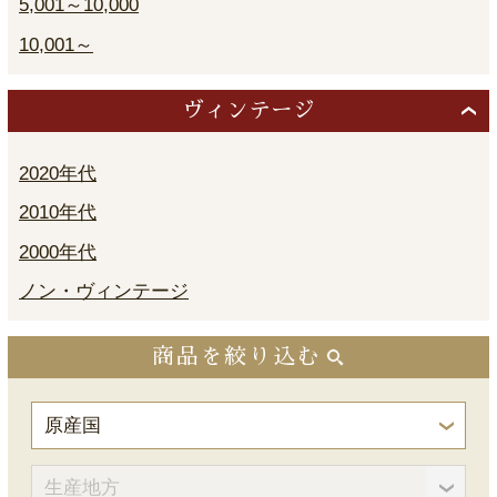
5,001～10,000
10,001～
ヴィンテージ
2020年代
2010年代
2000年代
ノン・ヴィンテージ
商品を絞り込む