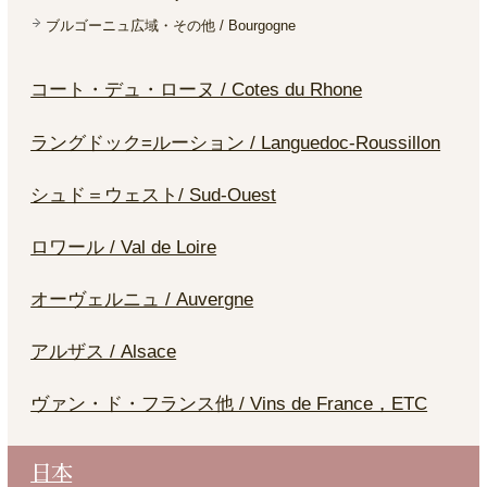
ブルゴーニュ広域・その他 / Bourgogne
コート・デュ・ローヌ / Cotes du Rhone
ラングドック=ルーション / Languedoc-Roussillon
シュド＝ウェスト/ Sud-Ouest
ロワール / Val de Loire
オーヴェルニュ / Auvergne
アルザス / Alsace
ヴァン・ド・フランス他 / Vins de France，ETC
日本