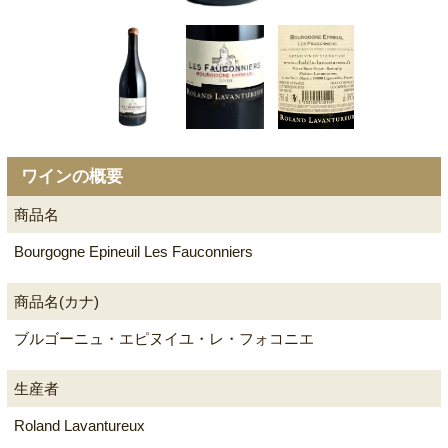
ワインの概要
商品名
Bourgogne Epineuil Les Fauconniers
商品名(カナ)
ブルゴーニュ・エピヌイユ・レ・フォコニエ
生産者
Roland Lavantureux