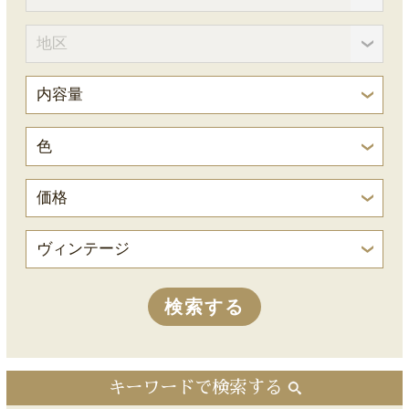
キーワードで検索する