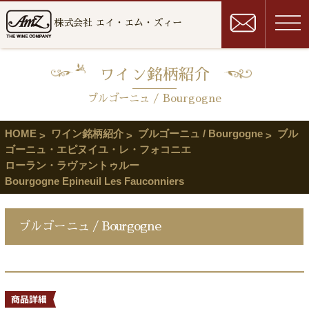
株式会社 エイ・エム・ズィー
ワイン銘柄紹介
ブルゴーニュ / Bourgogne
HOME
ワイン銘柄紹介
ブルゴーニュ / Bourgogne
ブル
ゴーニュ・エピヌイユ・レ・フォコニエ
ローラン・ラヴァントゥルー
Bourgogne Epineuil Les Fauconniers
ブルゴーニュ / Bourgogne