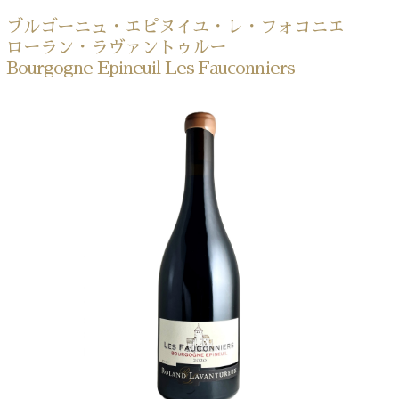
ブルゴーニュ・エピヌイユ・レ・フォコニエ
ローラン・ラヴァントゥルー
Bourgogne Epineuil Les Fauconniers