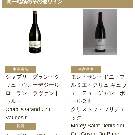
同一地域のその他ワイン
シャブリ・グラン・ク
モレ・サン・ドニ・プ
リュ・ヴォーデジール
ルミエ・クリュ キュヴ
ローラン・ラヴァント
ェ・デュ・ジャン・ポ
ゥルー
ール２世
Chablis Grand Cru
クリストフ・ブリチェ
Vaudesir
ック
Morey Saint Denis 1er
Cru Cuvee Du Pape