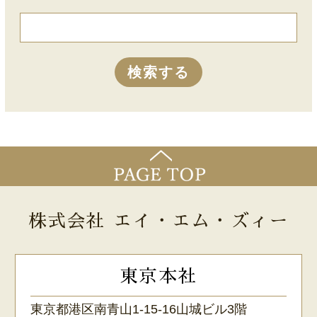
株式会社 エイ・エム・ズィー
東京本社
東京都港区南青山1-15-16山城ビル3階