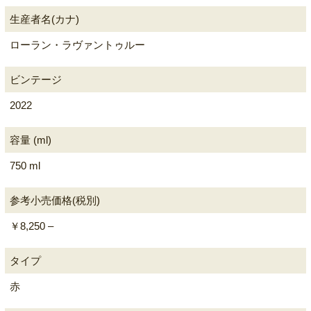
生産者名(カナ)
ローラン・ラヴァントゥルー
ビンテージ
2022
容量 (ml)
750 ml
参考小売価格(税別)
￥8,250 –
タイプ
赤