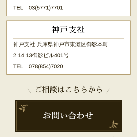
TEL：
03(5771)7701
神戸支社
神戸支社 兵庫県神戸市東灘区御影本町
2-14-13御影ビル401号
TEL：
078(854)7020
ご相談はこちらから