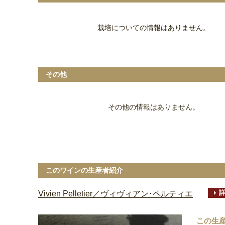
栽培についての情報はありません。
その他
その他の情報はありません。
このワインの生産者紹介
Vivien Pelletier／ヴィヴィアン･ペルティエ
この生