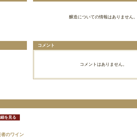
醸造についての情報はありません
コメント
コメントはありません。
詳細を見る
産者のワイン