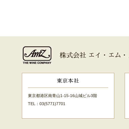
株式会社 エイ・エム・
東京本社
東京都港区南青山1-15-16山城ビル3階
TEL：03(5771)7701