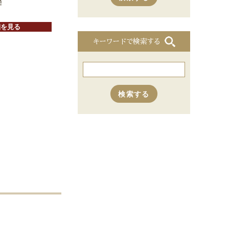
n
細を見る
キーワードで検索する