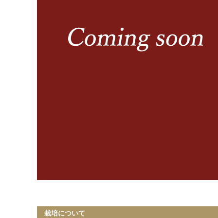
栽培について