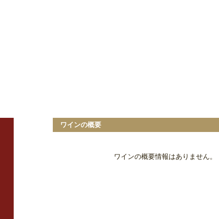
ワインの概要
ワインの概要情報はありません。