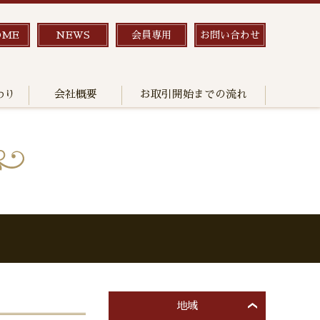
OME
NEWS
会員専用
お問い合わせ
わり
会社概要
お取引開始までの流れ
地域