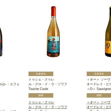
トゥシェ・クゥレ
＜オー＞ ソーヴ
ル(レ・エフェ
ル・クロ・ド・ラ・ソワフ
オードレイ・ピ
Touche Coule
＜O＞ Sauvigno
トゥシェ・クゥレ
＜オー＞ ソーヴ
ル・クロ・ド・ラ・ソワフ
オードレイ・ピ