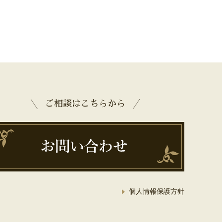
ご相談はこちらから
個人情報保護方針