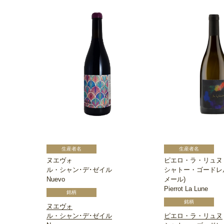
ヌエヴォ
ピエロ・ラ・リュヌ
ル・シャン･デ･ゼイル
シャトー・ゴードレ
Nuevo
メール)
Pierrot La Lune
ヌエヴォ
ル・シャン･デ･ゼイル
ピエロ・ラ・リュヌ