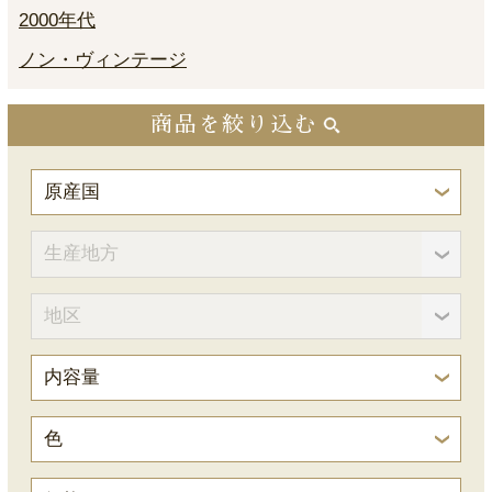
2000年代
ノン・ヴィンテージ
商品を絞り込む