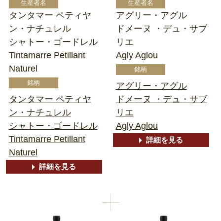
タンタマー ペティヤ
アグリー・アグル
ン・ナチュレル
ドメーヌ ・デュ・サブ
シャトー・ゴードレル
リエ
Tintamarre Petillant
Agly Aglou
Naturel
アグリー・アグル
タンタマー ペティヤ
ドメーヌ ・デュ・サブ
ン・ナチュレル
リエ
シャトー・ゴードレル
Agly Aglou
Tintamarre Petillant
詳細を見る
Naturel
詳細を見る