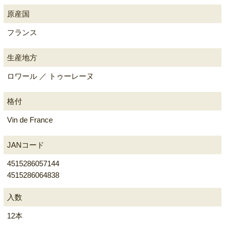
原産国
フランス
生産地方
ロワール ／ トゥーレーヌ
格付
Vin de France
JANコード
4515286057144
4515286064838
入数
12本