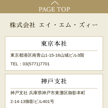
株式会社 エイ・エム・ズィー
東京本社
東京都港区南青山1-15-16山城ビル3階
TEL：
03(5771)7701
神戸支社
神戸支社 兵庫県神戸市東灘区御影本町
2-14-13御影ビル401号