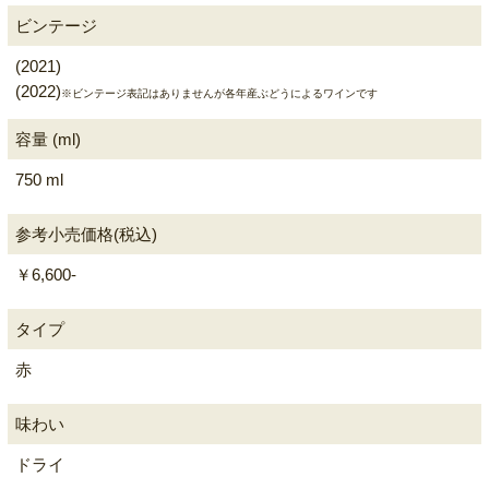
ビンテージ
(2021)
(2022)
※ビンテージ表記はありませんが各年産ぶどうによるワインです
容量 (ml)
750 ml
参考小売価格(税込)
￥6,600-
タイプ
赤
味わい
ドライ