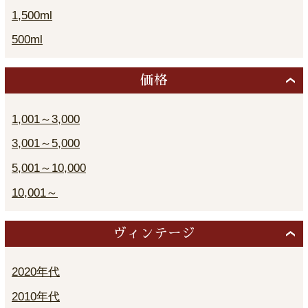
1,500ml
500ml
価格
1,001～3,000
3,001～5,000
5,001～10,000
10,001～
ヴィンテージ
2020年代
2010年代