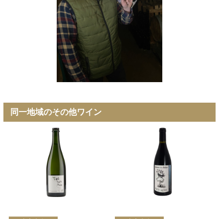
同一地域のその他ワイン