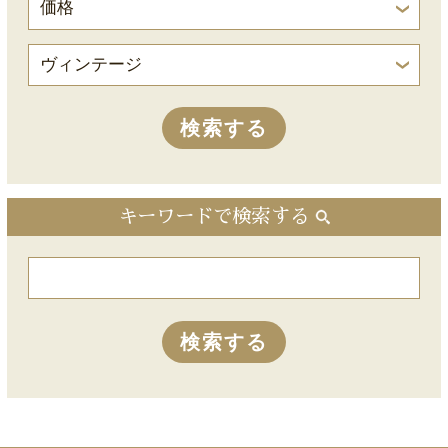
キーワードで検索する