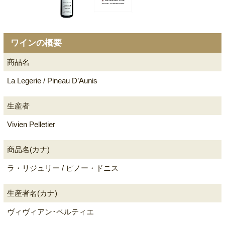
ワインの概要
商品名
La Legerie / Pineau D’Aunis
生産者
Vivien Pelletier
商品名(カナ)
ラ・リジュリー / ピノー・ドニス
生産者名(カナ)
ヴィヴィアン･ペルティエ