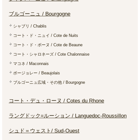
ブルゴーニュ / Bourgogne
シャブリ / Chablis
コート・ド・ニュイ / Cote de Nuits
コート・ド・ボーヌ / Cote de Beaune
コート・シャロネーズ / Cote Chalonnaise
マコネ / Maconnais
ボージョレー / Beaujolais
ブルゴーニュ広域・その他 / Bourgogne
コート・デュ・ローヌ / Cotes du Rhone
ラングドック=ルーション / Languedoc-Roussillon
シュド＝ウェスト/ Sud-Ouest