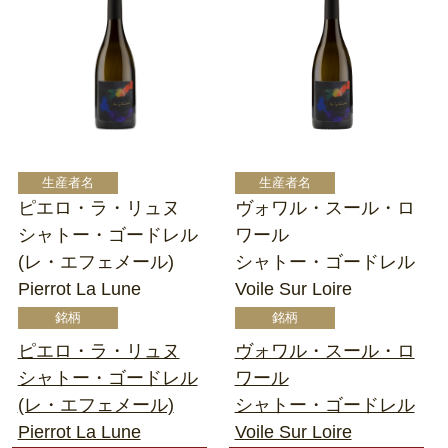
ピエロ・ラ・リュヌ
ヴォワル・スール・ロ
シャトー・ゴードレル
ワール
(レ・エフェメール)
シャトー・ゴードレル
Pierrot La Lune
Voile Sur Loire
ピエロ・ラ・リュヌ
ヴォワル・スール・ロ
シャトー・ゴードレル
ワール
(レ・エフェメール)
シャトー・ゴードレル
Pierrot La Lune
Voile Sur Loire