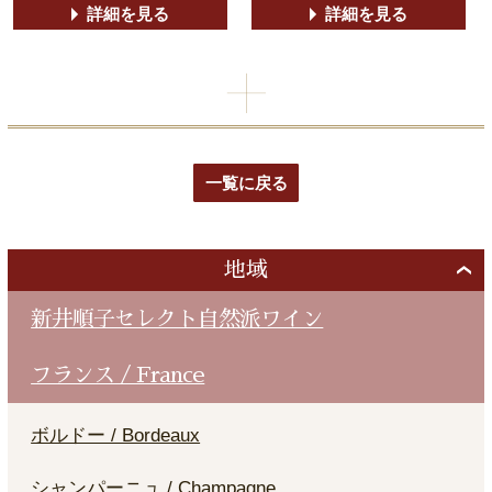
詳細を見る
詳細を見る
一覧に戻る
地域
新井順子セレクト自然派ワイン
フランス / France
ボルドー / Bordeaux
シャンパーニュ / Champagne