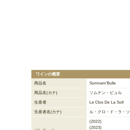
ワインの概要
商品名
Somnam’Bulle
商品名(カナ)
ソムナン・ビュル
生産者
Le Clos De La Soif
生産者名(カナ)
ル・クロ・ド・ラ・ソ
(2022)
(2023)