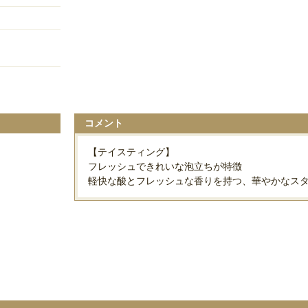
コメント
【テイスティング】
フレッシュできれいな泡立ちが特徴
軽快な酸とフレッシュな香りを持つ、華やかなス