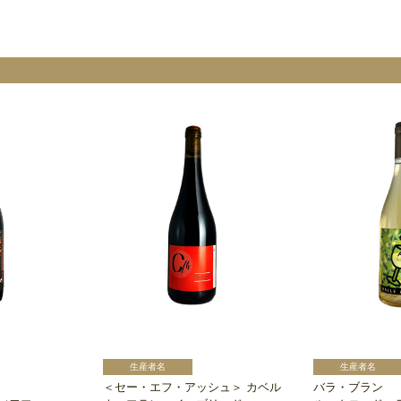
＜セー・エフ・アッシュ＞ カベル
バラ・ブラン