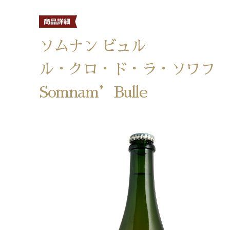
ソムナン ビュル
ル・クロ・ド・ラ・ソワフ
Somnam’Bulle