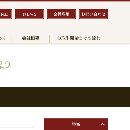
OME
NEWS
会員専用
お問い合わせ
わり
会社概要
お取引開始までの流れ
地域