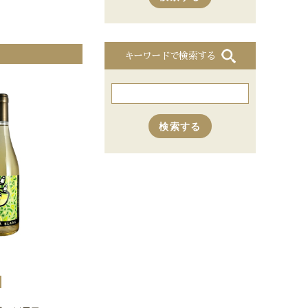
キーワードで検索する