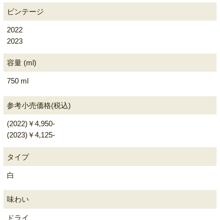
ビンテージ
2022
2023
容量 (ml)
750 ml
参考小売価格(税込)
(2022)￥4,950-
(2023)￥4,125-
タイプ
白
味わい
ドライ