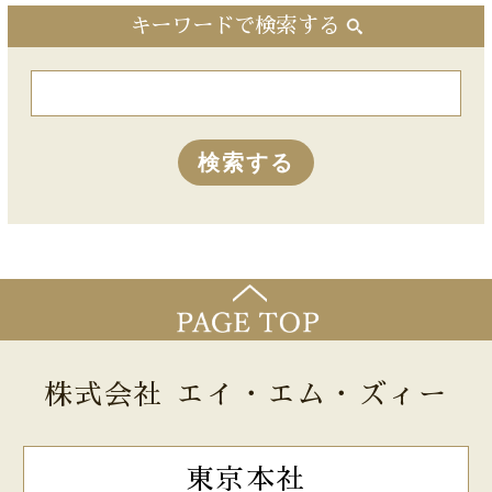
キーワードで検索する
株式会社 エイ・エム・ズィー
東京本社