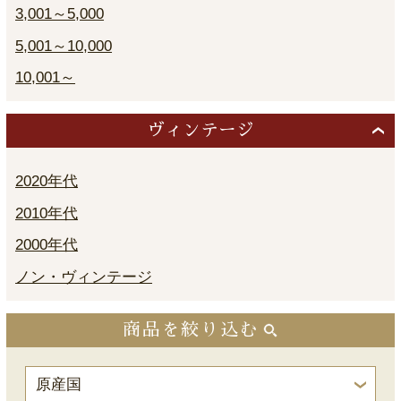
3,001～5,000
5,001～10,000
10,001～
ヴィンテージ
2020年代
2010年代
2000年代
ノン・ヴィンテージ
商品を絞り込む