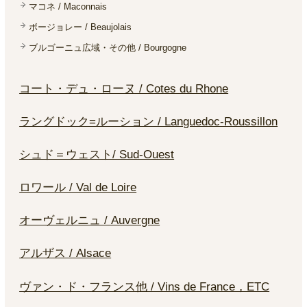
マコネ / Maconnais
ボージョレー / Beaujolais
ブルゴーニュ広域・その他 / Bourgogne
コート・デュ・ローヌ / Cotes du Rhone
ラングドック=ルーション / Languedoc-Roussillon
シュド＝ウェスト/ Sud-Ouest
ロワール / Val de Loire
オーヴェルニュ / Auvergne
アルザス / Alsace
ヴァン・ド・フランス他 / Vins de France，ETC