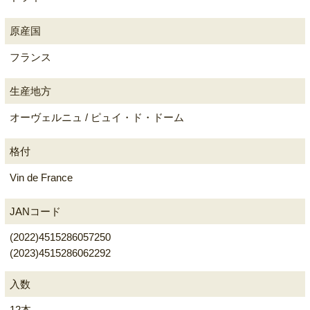
原産国
フランス
生産地方
オーヴェルニュ / ピュイ・ド・ドーム
格付
Vin de France
JANコード
(2022)4515286057250
(2023)4515286062292
入数
12本