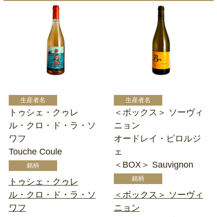
トゥシェ・クゥレ
＜ボックス＞ ソーヴィ
ル・クロ・ド・ラ・ソ
ニョン
ワフ
オードレイ・ピロルジ
Touche Coule
ェ
＜BOX＞ Sauvignon
トゥシェ・クゥレ
ル・クロ・ド・ラ・ソ
＜ボックス＞ ソーヴィ
ワフ
ニョン