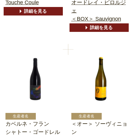
Touche Coule
オードレイ・ピロルジ
ェ
詳細を見る
＜BOX＞ Sauvignon
詳細を見る
カベルネ・フラン
＜オー＞ ソーヴィニョ
シャトー・ゴードレル
ン