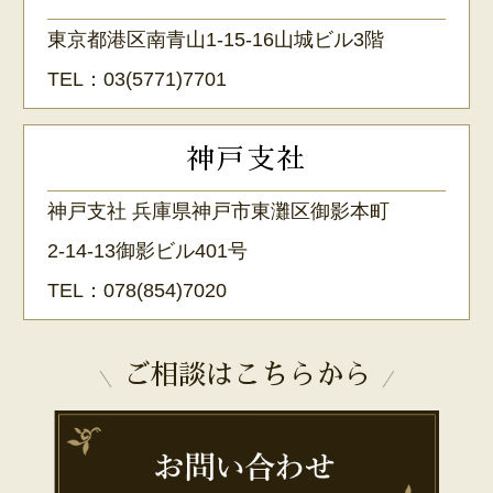
東京都港区南青山1-15-16山城ビル3階
TEL：
03(5771)7701
神戸支社
神戸支社 兵庫県神戸市東灘区御影本町
2-14-13御影ビル401号
TEL：
078(854)7020
ご相談はこちらから