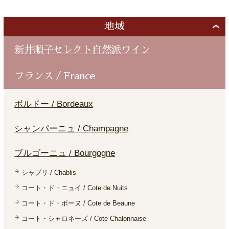
地域
新井順子セレクト自然派ワイン
フランス / France
ボルドー / Bordeaux
シャンパーニュ / Champagne
ブルゴーニュ / Bourgogne
シャブリ / Chablis
コート・ド・ニュイ / Cote de Nuits
コート・ド・ボーヌ / Cote de Beaune
コート・シャロネーズ / Cote Chalonnaise