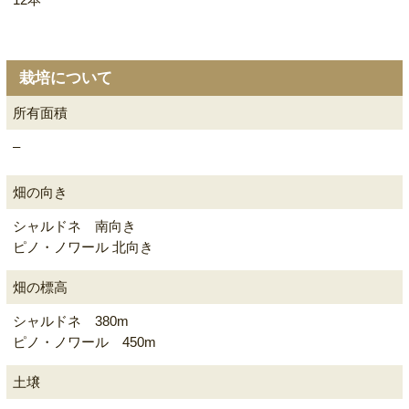
栽培について
所有面積
–
畑の向き
シャルドネ 南向き
ピノ・ノワール 北向き
畑の標高
シャルドネ 380m
ピノ・ノワール 450m
土壌