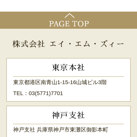
株式会社 エイ・エム・ズィー
東京本社
東京都港区南青山1-15-16山城ビル3階
TEL：
03(5771)7701
神戸支社
神戸支社 兵庫県神戸市東灘区御影本町