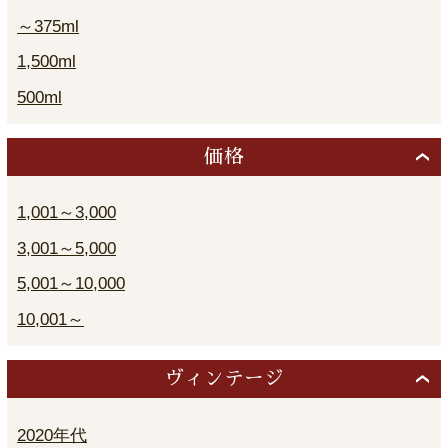
～375ml
1,500ml
500ml
価格
1,001～3,000
3,001～5,000
5,001～10,000
10,001～
ヴィンテージ
2020年代