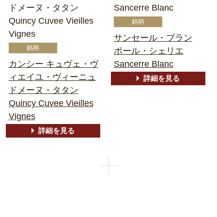
ドメーヌ・タタン
Sancerre Blanc
Quincy Cuvee Vieilles
Vignes
サンセール・ブラン
ポール・シェリエ
カンシー キュヴェ・ヴ
Sancerre Blanc
ィエイユ・ヴィーニュ
詳細を見る
ドメーヌ・タタン
Quincy Cuvee Vieilles
Vignes
詳細を見る