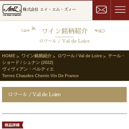
株式会社 エイ・エム・ズィー
ワイン銘柄紹介
ロワール / Val de Loire
HOME
ワイン銘柄紹介
ロワール / Val de Loire
テール・
ショード / シュナン (2022)
ヴィヴィアン・ペルティエ
Terres Chaudes Chenin Vin De France
ロワール / Val de Loire