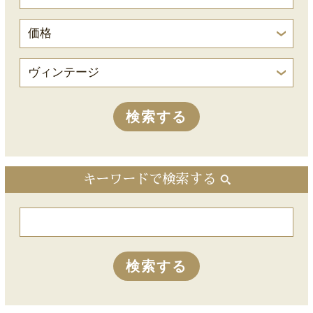
キーワードで検索する