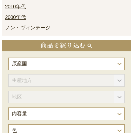
2010年代
2000年代
ノン・ヴィンテージ
商品を絞り込む