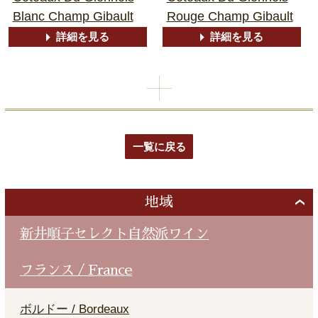
Blanc Champ Gibault
Rouge Champ Gibault
詳細を見る
詳細を見る
一覧に戻る
地域
新井順子セレクト自然派ワイン
フランス / France
ボルドー / Bordeaux