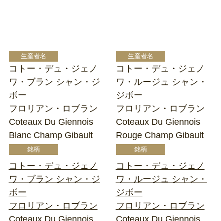
コトー・デュ・ジェノ
コトー・デュ・ジェノ
ワ・ブラン シャン・ジ
ワ・ルージュ シャン・
ボー
ジボー
フロリアン・ロブラン
フロリアン・ロブラン
Coteaux Du Giennois
Coteaux Du Giennois
Blanc Champ Gibault
Rouge Champ Gibault
コトー・デュ・ジェノ
コトー・デュ・ジェノ
ワ・ブラン シャン・ジ
ワ・ルージュ シャン・
ボー
ジボー
フロリアン・ロブラン
フロリアン・ロブラン
Coteaux Du Giennois
Coteaux Du Giennois