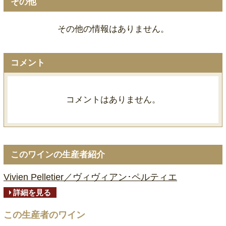
その他
その他の情報はありません。
コメント
コメントはありません。
このワインの生産者紹介
Vivien Pelletier／ヴィヴィアン･ペルティエ
詳細を見る
この生産者のワイン