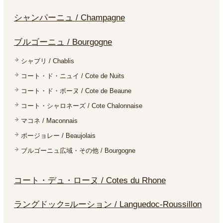
シャンパーニュ / Champagne
ブルゴーニュ / Bourgogne
シャブリ / Chablis
コート・ド・ニュイ / Cote de Nuits
コート・ド・ボーヌ / Cote de Beaune
コート・シャロネーズ / Cote Chalonnaise
マコネ / Maconnais
ボージョレー / Beaujolais
ブルゴーニュ広域・その他 / Bourgogne
コート・デュ・ローヌ / Cotes du Rhone
ラングドック=ルーション / Languedoc-Roussillon