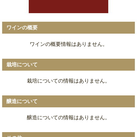
ワインの概要
ワインの概要情報はありません。
栽培について
栽培についての情報はありません。
醸造について
醸造についての情報はありません。