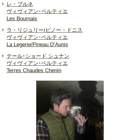
レ・ブルネ
ヴィヴィアン･ペルティエ
Les Bournais
ラ・リジュリー/ピノー・ドニス
ヴィヴィアン･ペルティエ
La Legerie/Pineau D’Aunis
テール･ショード シュナン
ヴィヴィアン･ペルティエ
Terres Chaudes Chenin