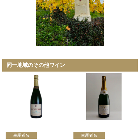
同一地域のその他ワイン