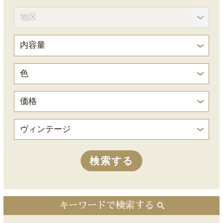
キーワードで検索する