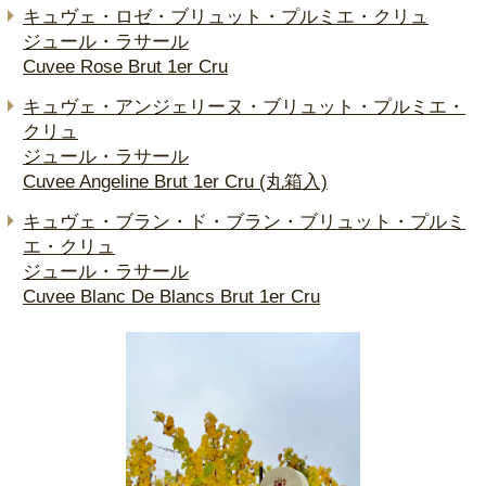
キュヴェ・ロゼ・ブリュット・プルミエ・クリュ
ジュール・ラサール
Cuvee Rose Brut 1er Cru
キュヴェ・アンジェリーヌ・ブリュット・プルミエ・
クリュ
ジュール・ラサール
Cuvee Angeline Brut 1er Cru (丸箱入)
キュヴェ・ブラン・ド・ブラン・ブリュット・プルミ
エ・クリュ
ジュール・ラサール
Cuvee Blanc De Blancs Brut 1er Cru