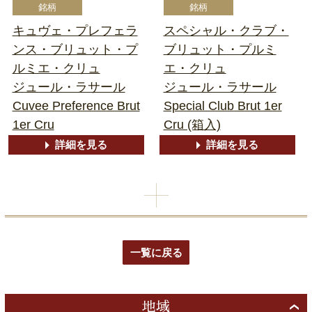
キュヴェ・プレフェラ
スペシャル・クラブ・
ンス・ブリュット・プ
ブリュット・プルミ
ルミエ・クリュ
エ・クリュ
ジュール・ラサール
ジュール・ラサール
Cuvee Preference Brut
Special Club Brut 1er
1er Cru
Cru (箱入)
詳細を見る
詳細を見る
一覧に戻る
地域