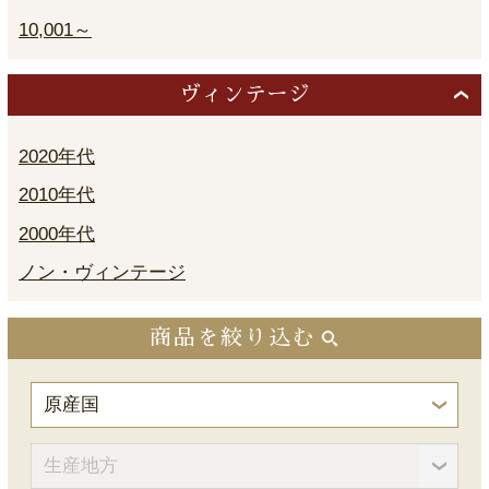
10,001～
ヴィンテージ
2020年代
2010年代
2000年代
ノン・ヴィンテージ
商品を絞り込む