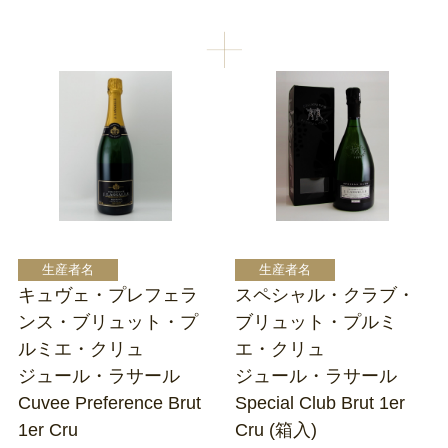
キュヴェ・プレフェラ
スペシャル・クラブ・
ンス・ブリュット・プ
ブリュット・プルミ
ルミエ・クリュ
エ・クリュ
ジュール・ラサール
ジュール・ラサール
Cuvee Preference Brut
Special Club Brut 1er
1er Cru
Cru (箱入)