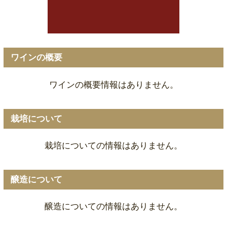
ワインの概要
ワインの概要情報はありません。
栽培について
栽培についての情報はありません。
醸造について
醸造についての情報はありません。