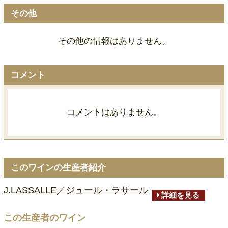
その他
その他の情報はありません。
コメント
コメントはありません。
このワインの生産者紹介
J.LASSALLE／ジュール・ラサール
詳細を見る
この生産者のワイン