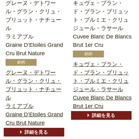
グレーヌ・デトワー
キュヴェ・ブラン・
ル・グラン・クリュ・
ド・ブラン・ブリュッ
ブリュット・ナチュー
ト・プルミエ・クリュ
ル
ジュール・ラサール
ラミアブル
Cuvee Blanc De Blancs
Graine D’Etoiles Grand
Brut 1er Cru
Cru Brut Nature
キュヴェ・ブラン・
グレーヌ・デトワー
ド・ブラン・ブリュッ
ル・グラン・クリュ・
ト・プルミエ・クリュ
ブリュット・ナチュー
ジュール・ラサール
ル
Cuvee Blanc De Blancs
ラミアブル
Brut 1er Cru
Graine D’Etoiles Grand
詳細を見る
Cru Brut Nature
詳細を見る