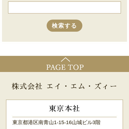
株式会社 エイ・エム・ズィー
東京本社
東京都港区南青山1-15-16山城ビル3階