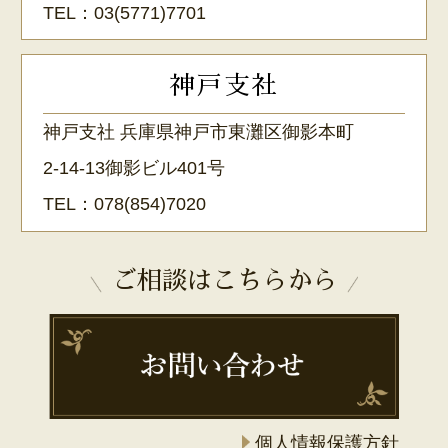
TEL：
03(5771)7701
神戸支社
神戸支社 兵庫県神戸市東灘区御影本町
2-14-13御影ビル401号
TEL：
078(854)7020
ご相談はこちらから
個人情報保護方針