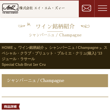
株式会社 エイ・エム・ズィー
ワイン銘柄紹介
シャンパーニュ / Champagne
HOME
ワイン銘柄紹介
シャンパーニュ / Champagne
ス
ペシャル・クラブ・ブリュット・プルミエ・クリュ(箱入) ’13
ジュール・ラサール
Special Club Brut 1er Cru
シャンパーニュ / Champagne