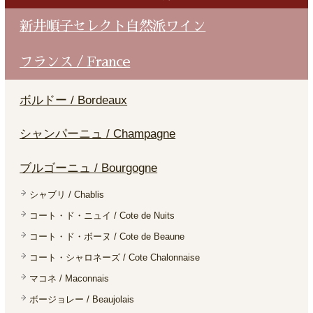
新井順子セレクト自然派ワイン
フランス / France
ボルドー / Bordeaux
シャンパーニュ / Champagne
ブルゴーニュ / Bourgogne
シャブリ / Chablis
コート・ド・ニュイ / Cote de Nuits
コート・ド・ボーヌ / Cote de Beaune
コート・シャロネーズ / Cote Chalonnaise
マコネ / Maconnais
ボージョレー / Beaujolais