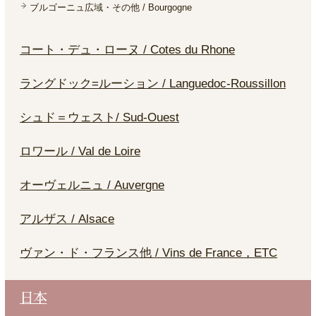
ブルゴーニュ広域・その他 / Bourgogne
コート・デュ・ローヌ / Cotes du Rhone
ラングドック=ルーション / Languedoc-Roussillon
シュド＝ウェスト/ Sud-Ouest
ロワール / Val de Loire
オーヴェルニュ / Auvergne
アルザス / Alsace
ヴァン・ド・フランス他 / Vins de France，ETC
日本