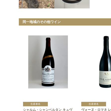
同一地域のその他ワイン
シャルム・シャンベルタン キュヴ
ヴォーヌ・ロマネ 