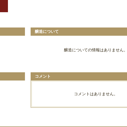
醸造について
醸造についての情報はありません
コメント
コメントはありません。