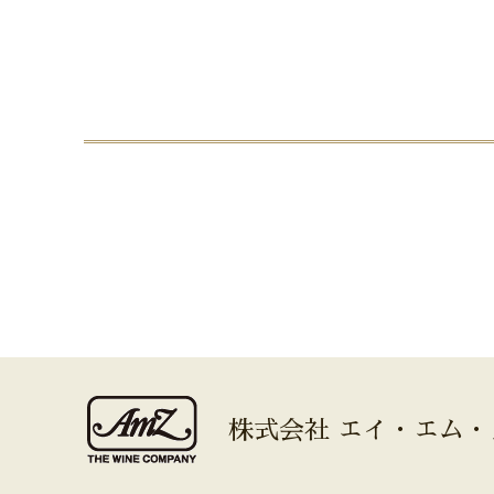
株式会社 エイ・エム・