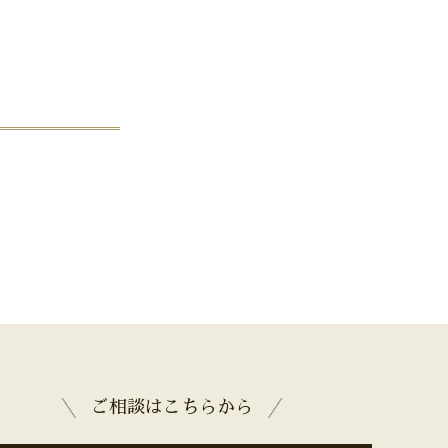
ご相談はこちらから