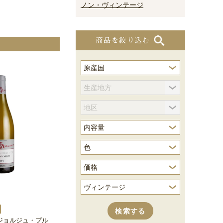
ノン・ヴィンテージ
商品を絞り込む
ジョルジュ・プル