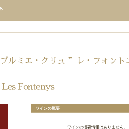
s
プルミエ・クリュ ”レ・フォントニ
 Les Fontenys
ワインの概要
ワインの概要情報はありません。