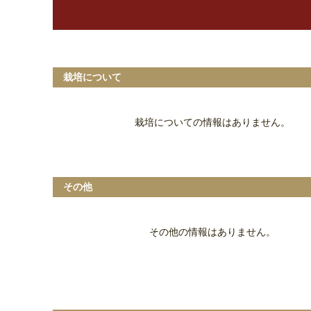
栽培について
栽培についての情報はありません。
その他
その他の情報はありません。