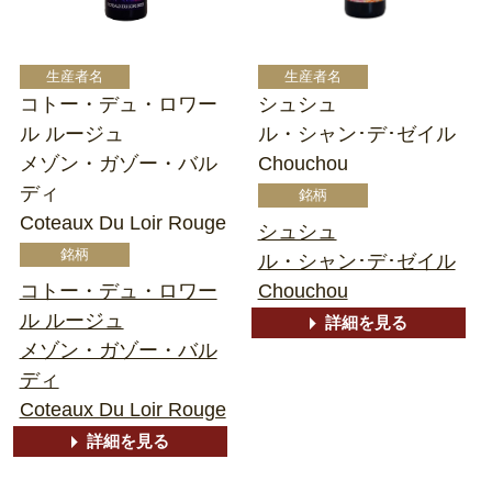
コトー・デュ・ロワー
シュシュ
ル ルージュ
ル・シャン･デ･ゼイル
メゾン・ガゾー・バル
Chouchou
ディ
Coteaux Du Loir Rouge
シュシュ
ル・シャン･デ･ゼイル
コトー・デュ・ロワー
Chouchou
ル ルージュ
詳細を見る
メゾン・ガゾー・バル
ディ
Coteaux Du Loir Rouge
詳細を見る