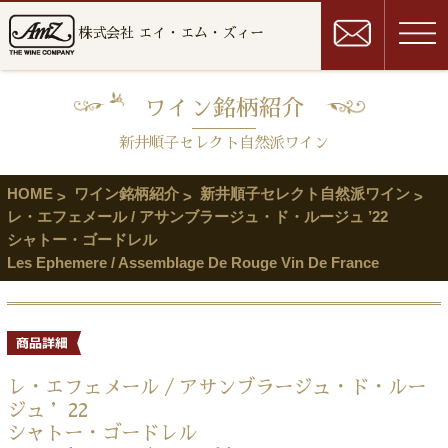
株式会社 エイ・エム・ズィー
ワイン銘柄紹介
新井順子セレクト自然派ワイン
HOME
ワイン銘柄紹介
新井順子セレクト自然派ワイン
レ・エフェメール / アサンブラージュ・ド・ルージュ ’22
シャトー・ゴードレル
Les Ephemere / Assemblage De Rouge Vin De France
レ・エフェメール / アサンブラージュ・ド・ルー
ジュ ’22
シャトー・ゴードレル