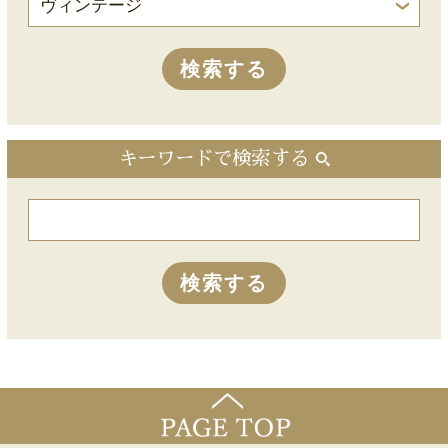
キーワードで検索する