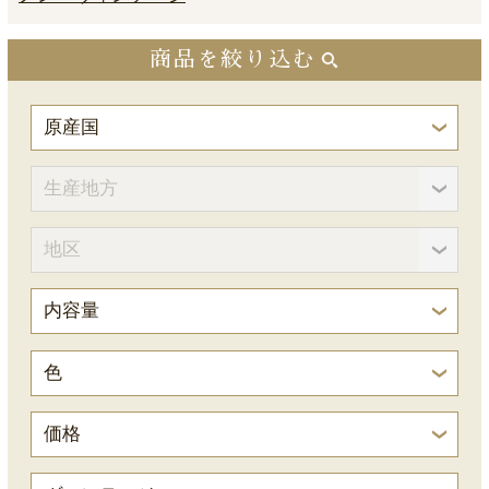
商品を絞り込む