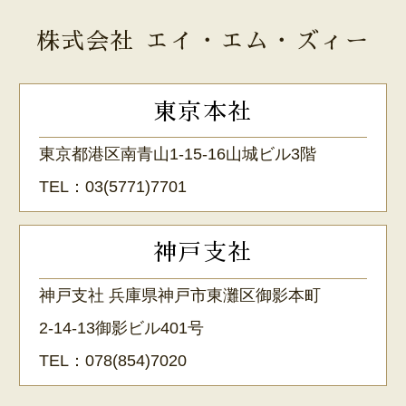
株式会社 エイ・エム・ズィー
東京本社
東京都港区南青山1-15-16山城ビル3階
TEL：
03(5771)7701
神戸支社
神戸支社 兵庫県神戸市東灘区御影本町
2-14-13御影ビル401号
TEL：
078(854)7020