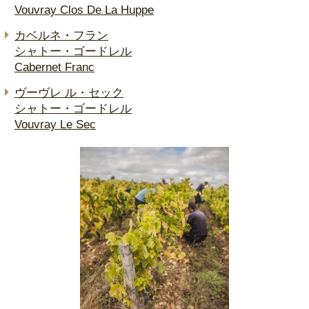
Vouvray Clos De La Huppe
カベルネ・フラン
シャトー・ゴードレル
Cabernet Franc
ヴーヴレ ル・セック
シャトー・ゴードレル
Vouvray Le Sec