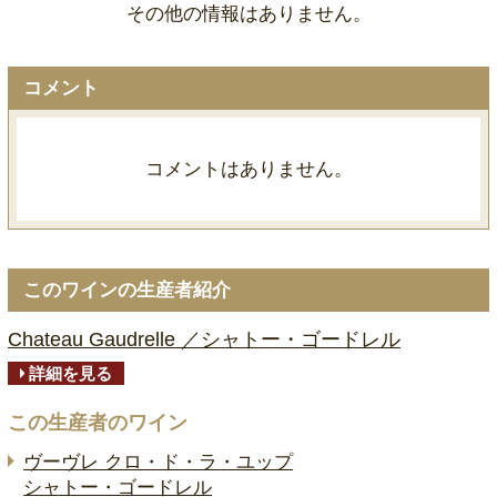
その他の情報はありません。
コメント
コメントはありません。
このワインの生産者紹介
Chateau Gaudrelle ／シャトー・ゴードレル
詳細を見る
この生産者のワイン
ヴーヴレ クロ・ド・ラ・ユップ
シャトー・ゴードレル