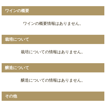
ワインの概要
ワインの概要情報はありません。
栽培について
栽培についての情報はありません。
醸造について
醸造についての情報はありません。
その他