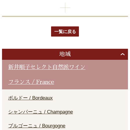
一覧に戻る
地域
新井順子セレクト自然派ワイン
フランス / France
ボルドー / Bordeaux
シャンパーニュ / Champagne
ブルゴーニュ / Bourgogne