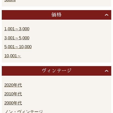
価格
1,001～3,000
3,001～5,000
5,001～10,000
10,001～
ヴィンテージ
2020年代
2010年代
2000年代
ノン・ヴィンテージ