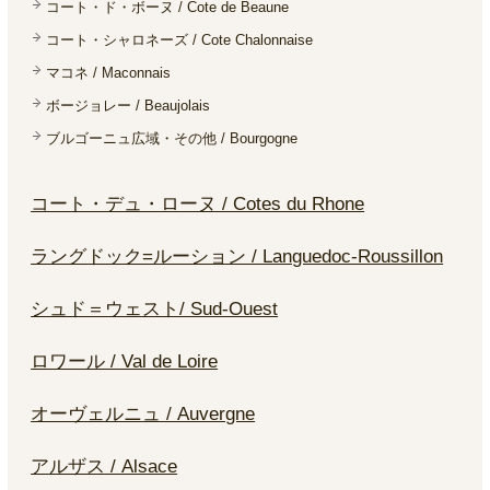
コート・ド・ボーヌ / Cote de Beaune
コート・シャロネーズ / Cote Chalonnaise
マコネ / Maconnais
ボージョレー / Beaujolais
ブルゴーニュ広域・その他 / Bourgogne
コート・デュ・ローヌ / Cotes du Rhone
ラングドック=ルーション / Languedoc-Roussillon
シュド＝ウェスト/ Sud-Ouest
ロワール / Val de Loire
オーヴェルニュ / Auvergne
アルザス / Alsace