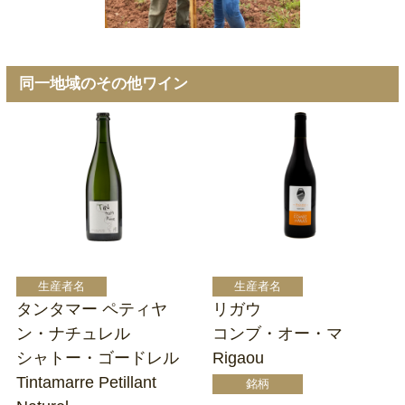
同一地域のその他ワイン
タンタマー ペティヤ
リガウ
ン・ナチュレル
コンブ・オー・マ
シャトー・ゴードレル
Rigaou
Tintamarre Petillant