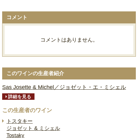
コメント
コメントはありません。
このワインの生産者紹介
Sas Josette & Michel／ジョゼット・エ・ミシェル
詳細を見る
この生産者のワイン
トスタキー
ジョゼット & ミシェル
Tostaky