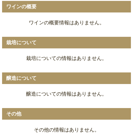
ワインの概要
ワインの概要情報はありません。
栽培について
栽培についての情報はありません。
醸造について
醸造についての情報はありません。
その他
その他の情報はありません。