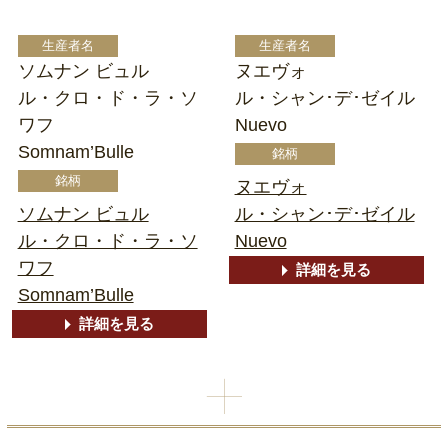
ソムナン ビュル
ヌエヴォ
ル・クロ・ド・ラ・ソ
ル・シャン･デ･ゼイル
ワフ
Nuevo
Somnam’Bulle
ヌエヴォ
ソムナン ビュル
ル・シャン･デ･ゼイル
ル・クロ・ド・ラ・ソ
Nuevo
ワフ
詳細を見る
Somnam’Bulle
詳細を見る