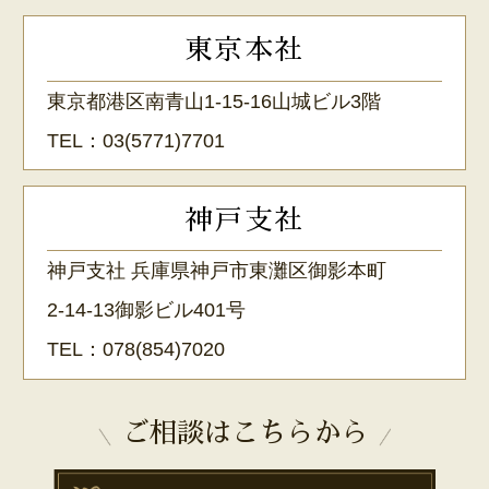
東京本社
東京都港区南青山1-15-16山城ビル3階
TEL：
03(5771)7701
神戸支社
神戸支社 兵庫県神戸市東灘区御影本町
2-14-13御影ビル401号
TEL：
078(854)7020
ご相談はこちらから