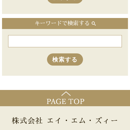
キーワードで検索する
株式会社 エイ・エム・ズィー