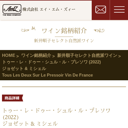
株式会社 エイ・エム・ズィー
ワイン銘柄紹介
新井順子セレクト自然派ワイン
HOME
ワイン銘柄紹介
新井順子セレクト自然派ワイン
トゥー・レ・ドゥー・シュル・ル・プレソワ (2022)
ジョゼット & ミシェル
Tous Les Deux Sur Le Pressoir Vin De France
トゥー・レ・ドゥー・シュル・ル・プレソワ
(2022)
ジョゼット & ミシェル