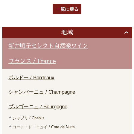
一覧に戻る
地域
新井順子セレクト自然派ワイン
フランス / France
ボルドー / Bordeaux
シャンパーニュ / Champagne
ブルゴーニュ / Bourgogne
シャブリ / Chablis
コート・ド・ニュイ / Cote de Nuits