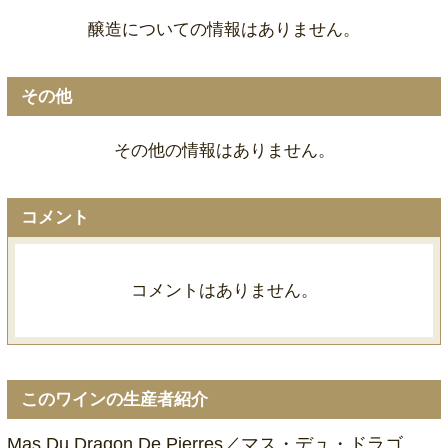
醸造についての情報はありません。
その他
その他の情報はありません。
コメント
コメントはありません。
このワインの生産者紹介
Mas Du Dragon De Pierres／マス・デュ・ドラゴ