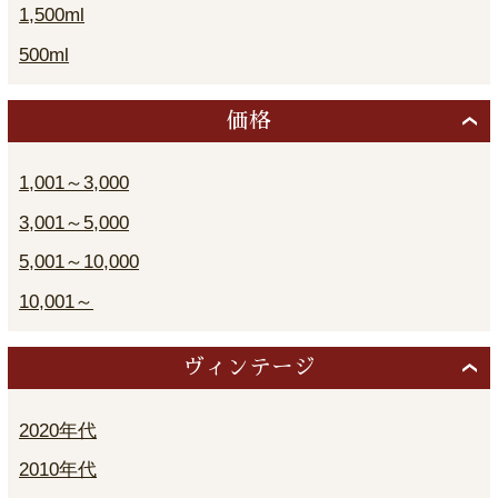
1,500ml
500ml
価格
1,001～3,000
3,001～5,000
5,001～10,000
10,001～
ヴィンテージ
2020年代
2010年代