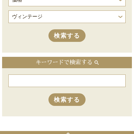
キーワードで検索する