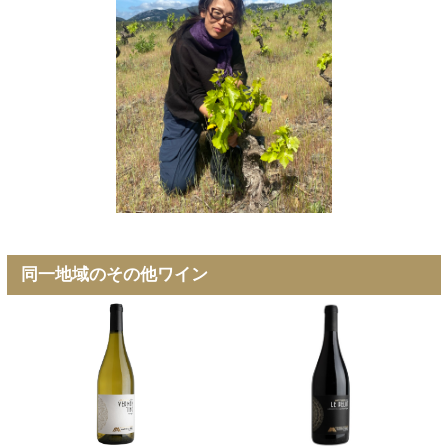
同一地域のその他ワイン