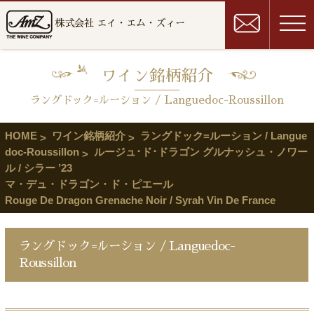
株式会社 エイ・エム・ズィー
ワイン銘柄紹介
ラングドック=ルーション / Languedoc-Roussillon
HOME
ワイン銘柄紹介
ラングドック=ルーション / Langue
doc-Roussillon
ルージュ･ド･ドラゴン グルナッシュ・ノワー
ル / シラー ’23
マ・デュ・ドラゴン・ド・ピエール
Rouge De Dragon Grenache Noir / Syrah Vin De France
ラングドック=ルーション / Languedoc-
Roussillon