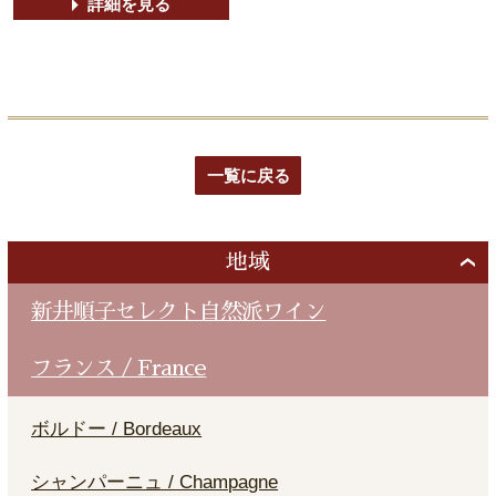
詳細を見る
一覧に戻る
地域
新井順子セレクト自然派ワイン
フランス / France
ボルドー / Bordeaux
シャンパーニュ / Champagne