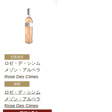
ロゼ・デ・シンム
メゾン・アルベラ
Rose Des Cimes
ロゼ・デ・シンム
メゾン・アルベラ
Rose Des Cimes