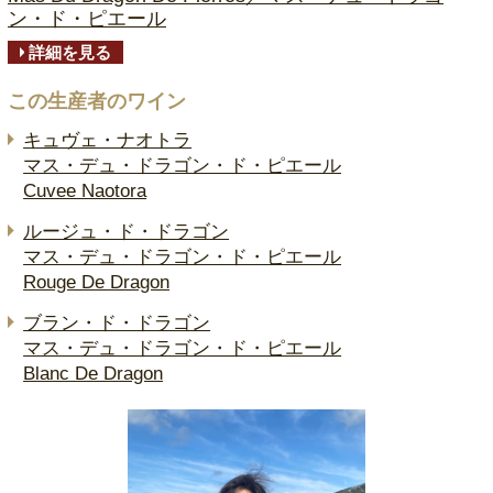
ン・ド・ピエール
詳細を見る
この生産者のワイン
キュヴェ・ナオトラ
マス・デュ・ドラゴン・ド・ピエール
Cuvee Naotora
ルージュ・ド・ドラゴン
マス・デュ・ドラゴン・ド・ピエール
Rouge De Dragon
ブラン・ド・ドラゴン
マス・デュ・ドラゴン・ド・ピエール
Blanc De Dragon