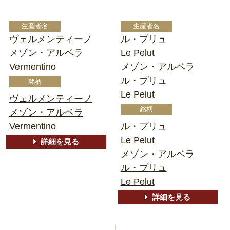
ヴェルメンティーノ
ル・プリュ
メゾン・アルベラ
Le Pelut
Vermentino
メゾン・アルベラ
ル・プリュ
Le Pelut
ヴェルメンティーノ
メゾン・アルベラ
Vermentino
ル・プリュ
Le Pelut
詳細を見る
メゾン・アルベラ
ル・プリュ
Le Pelut
詳細を見る