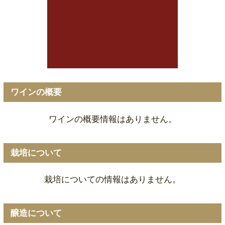
ワインの概要
ワインの概要情報はありません。
栽培について
栽培についての情報はありません。
醸造について