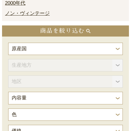
2000年代
ノン・ヴィンテージ
商品を絞り込む