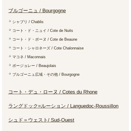
ブルゴーニュ / Bourgogne
シャブリ / Chablis
コート・ド・ニュイ / Cote de Nuits
コート・ド・ボーヌ / Cote de Beaune
コート・シャロネーズ / Cote Chalonnaise
マコネ / Maconnais
ボージョレー / Beaujolais
ブルゴーニュ広域・その他 / Bourgogne
コート・デュ・ローヌ / Cotes du Rhone
ラングドック=ルーション / Languedoc-Roussillon
シュド＝ウェスト/ Sud-Ouest