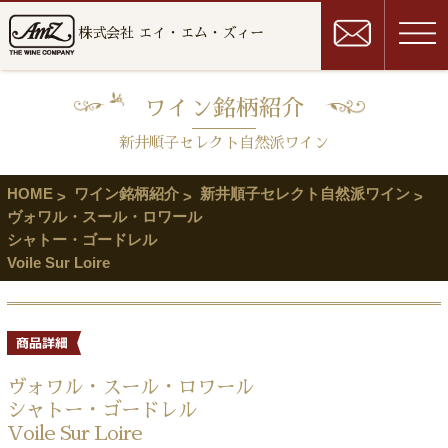
株式会社 エイ・エム・ズィー
ワイン銘柄紹介
新井順子セレクト自然派ワイン
HOME
ワイン銘柄紹介
新井順子セレクト自然派ワイン
ヴォワル・スール・ロワール
シャトー・ゴードレル
Voile Sur Loire
ヴォワル・スール・ロワール
シャトー・ゴードレル
Voile Sur Loire