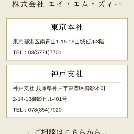
株式会社 エイ・エム・ズィー
東京本社
東京都港区南青山1-15-16山城ビル3階
TEL：
03(5771)7701
神戸支社
神戸支社 兵庫県神戸市東灘区御影本町
2-14-13御影ビル401号
TEL：
078(854)7020
ご相談はこちらから