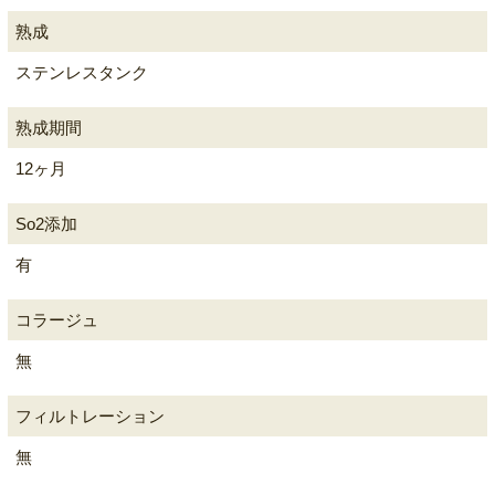
熟成
ステンレスタンク
熟成期間
12ヶ月
So2添加
有
コラージュ
無
フィルトレーション
無