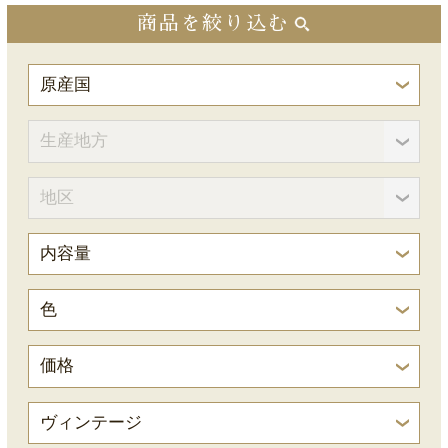
商品を絞り込む