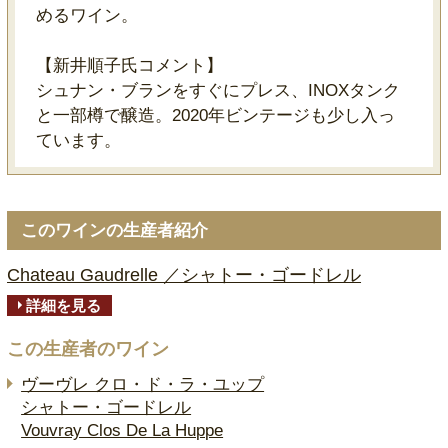
めるワイン。
【新井順子氏コメント】
シュナン・ブランをすぐにプレス、INOXタンク
と一部樽で醸造。2020年ビンテージも少し入っ
ています。
このワインの生産者紹介
Chateau Gaudrelle ／シャトー・ゴードレル
詳細を見る
この生産者のワイン
ヴーヴレ クロ・ド・ラ・ユップ
シャトー・ゴードレル
Vouvray Clos De La Huppe