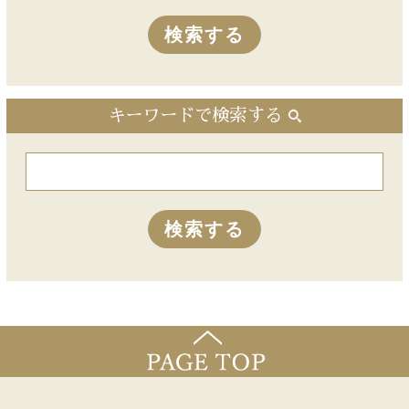
キーワードで検索する