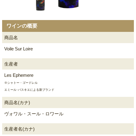
ワインの概要
商品名
Voile Sur Loire
生産者
Les Ephemere
※シャトー・ゴードレル
エミール･パスキエによる新ブランド
商品名(カナ)
ヴォワル・スール・ロワール
生産者名(カナ)