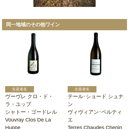
同一地域のその他ワイン
ヴーヴレ クロ・ド・
テール･ショード シュナ
ラ・ユップ
ン
シャトー・ゴードレル
ヴィヴィアン･ペルティ
Vouvray Clos De La
エ
Huppe
Terres Chaudes Chenin