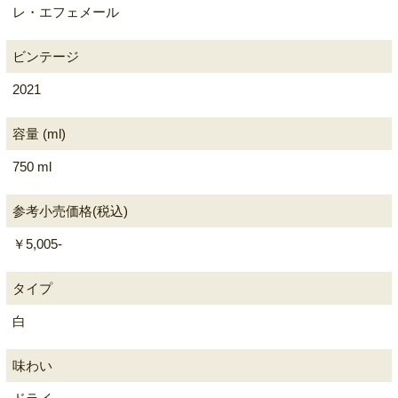
レ・エフェメール
ビンテージ
2021
容量 (ml)
750 ml
参考小売価格(税込)
￥5,005-
タイプ
白
味わい