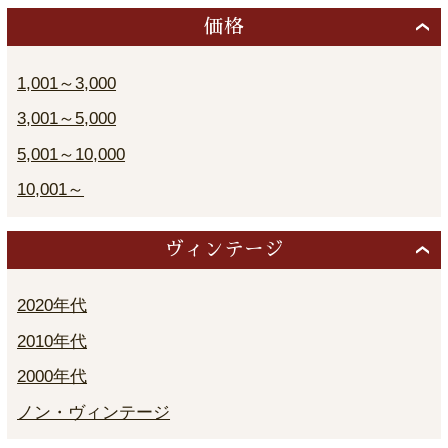
価格
1,001～3,000
3,001～5,000
5,001～10,000
10,001～
ヴィンテージ
2020年代
2010年代
2000年代
ノン・ヴィンテージ