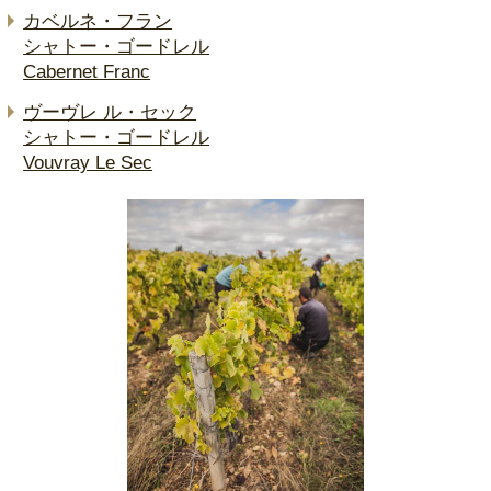
カベルネ・フラン
シャトー・ゴードレル
Cabernet Franc
ヴーヴレ ル・セック
シャトー・ゴードレル
Vouvray Le Sec