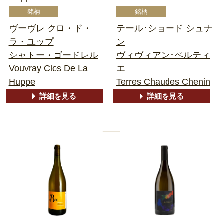
ヴーヴレ クロ・ド・
テール･ショード シュナ
ラ・ユップ
ン
シャトー・ゴードレル
ヴィヴィアン･ペルティ
Vouvray Clos De La
エ
Huppe
Terres Chaudes Chenin
詳細を見る
詳細を見る