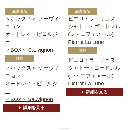
＜ボックス＞ ソーヴィ
ピエロ・ラ・リュヌ
ニョン
シャトー・ゴードレル
オードレイ・ピロルジ
(レ・エフェメール)
ェ
Pierrot La Lune
＜BOX＞ Sauvignon
ピエロ・ラ・リュヌ
＜ボックス＞ ソーヴィ
シャトー・ゴードレル
ニョン
(レ・エフェメール)
オードレイ・ピロルジ
Pierrot La Lune
ェ
詳細を見る
＜BOX＞ Sauvignon
詳細を見る