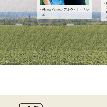
Alvina Pernot／アルヴィナ・ペル
ノ