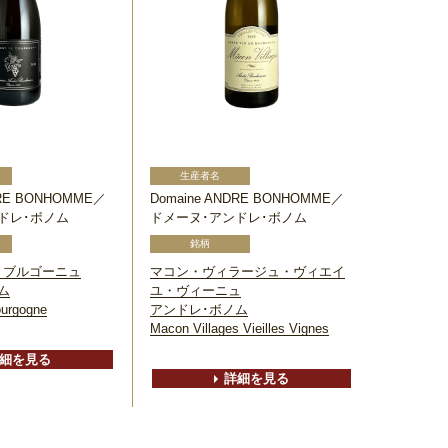
DRE BONHOMME／
Domaine ANDRE BONHOMME／
ドレ･ボノム
ドメーヌ･アンドレ･ボノム
・ブルゴーニュ
マコン・ヴィラージュ・ヴィエイ
ム
ユ・ヴィーニュ
urgogne
アンドレ･ボノム
Macon Villages Vieilles Vignes
細を見る
詳細を見る