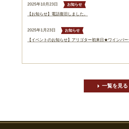
2025年10月23日
お知らせ
【お知らせ】電話復旧しました。
2025年1月23日
お知らせ
【イベントのお知らせ】アリゴター初来日★ワインパー
一覧を見る