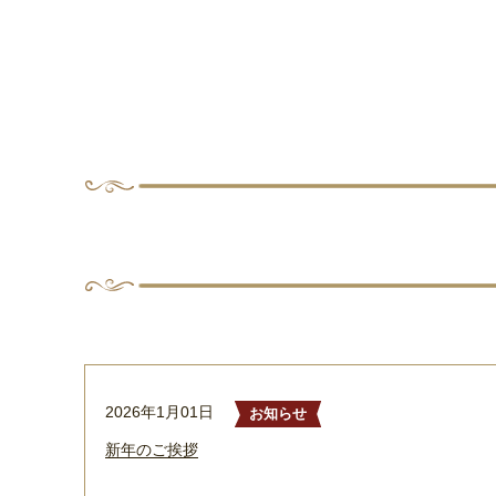
2026年1月01日
お知らせ
新年のご挨拶