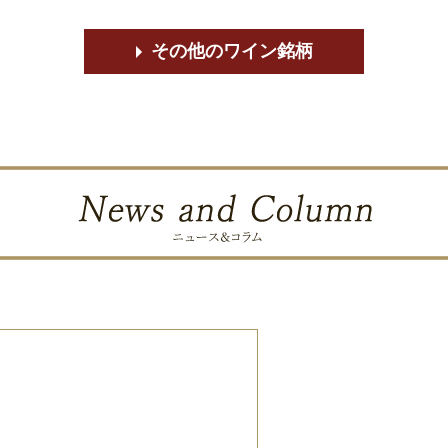
その他のワイン銘柄