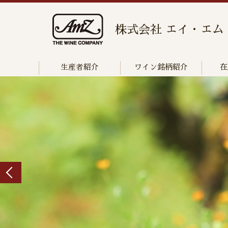
株式会社 エイ・エム
生産者紹介
ワイン銘柄紹介
在