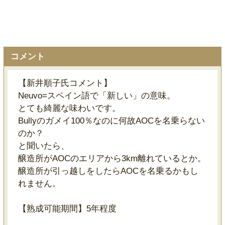
コメント
【新井順子氏コメント】
Neuvo=スペイン語で「新しい」の意味。
とても綺麗な味わいです。
Bullyのガメイ100％なのに何故AOCを名乗らない
のか？
と聞いたら、
醸造所がAOCのエリアから3km離れているとか。
醸造所が引っ越しをしたらAOCを名乗るかもし
れません。
【熟成可能期間】5年程度