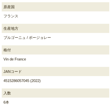
原産国
フランス
生産地方
ブルゴーニュ / ボージョレー
格付
Vin de France
JANコード
4515286057045 (2022)
入数
6本