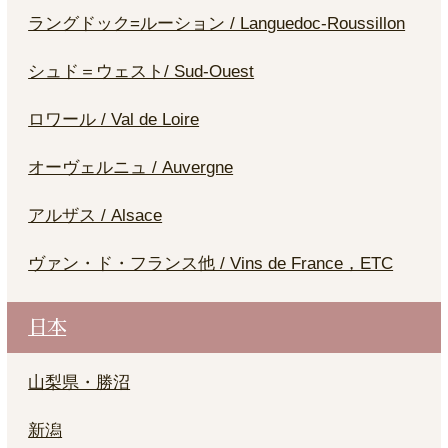
ラングドック=ルーション / Languedoc-Roussillon
シュド＝ウェスト/ Sud-Ouest
ロワール / Val de Loire
オーヴェルニュ / Auvergne
アルザス / Alsace
ヴァン・ド・フランス他 / Vins de France，ETC
日本
山梨県・勝沼
新潟