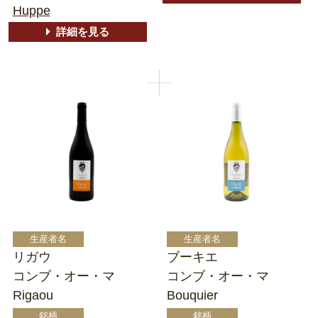
Huppe
詳細を見る
リガウ
ブーキエ
コンブ・オー・マ
コンブ・オー・マ
Rigaou
Bouquier