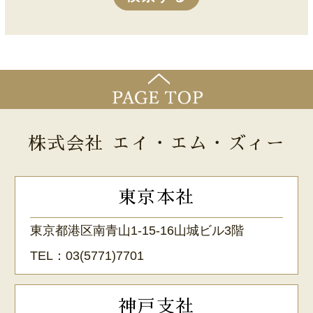
株式会社 エイ・エム・ズィー
東京本社
東京都港区南青山1-15-16山城ビル3階
TEL：
03(5771)7701
神戸支社