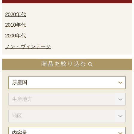
2020年代
2010年代
2000年代
ノン・ヴィンテージ
商品を絞り込む