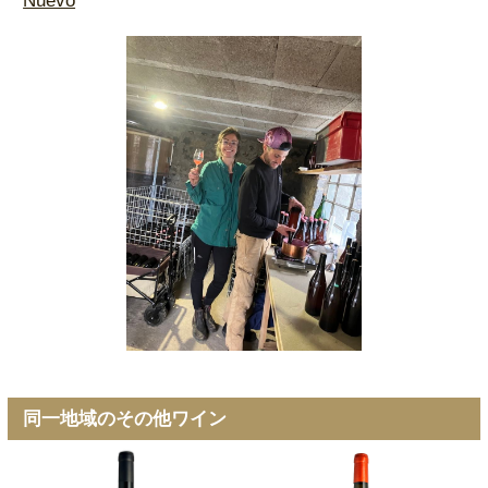
Nuevo
同一地域のその他ワイン