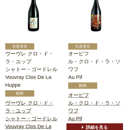
ヴーヴレ クロ・ド・
オーピフ
ラ・ユップ
ル・クロ・ド・ラ・ソ
シャトー・ゴードレル
ワフ
Vouvray Clos De La
Au Pif
Huppe
オーピフ
ヴーヴレ クロ・ド・
ル・クロ・ド・ラ・ソ
ラ・ユップ
ワフ
シャトー・ゴードレル
Au Pif
Vouvray Clos De La
詳細を見る