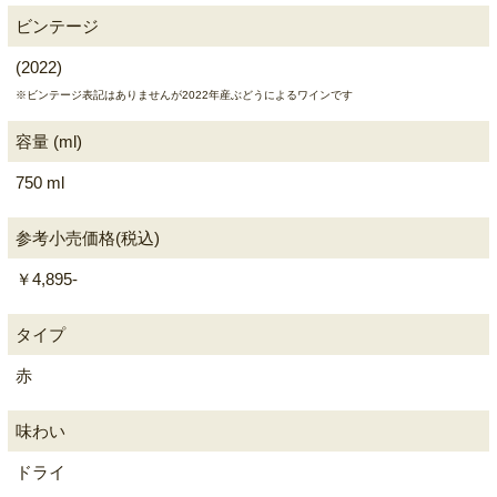
ビンテージ
(2022)
※ビンテージ表記はありませんが2022年産ぶどうによるワインです
容量 (ml)
750 ml
参考小売価格(税込)
￥4,895-
タイプ
赤
味わい
ドライ