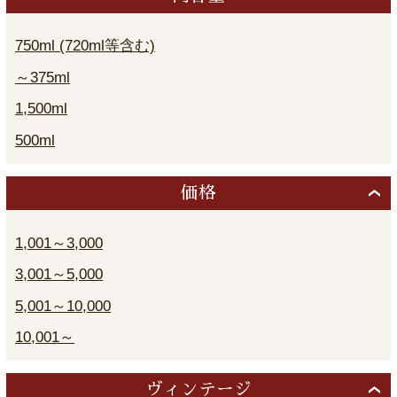
750ml (720ml等含む)
～375ml
1,500ml
500ml
価格
1,001～3,000
3,001～5,000
5,001～10,000
10,001～
ヴィンテージ