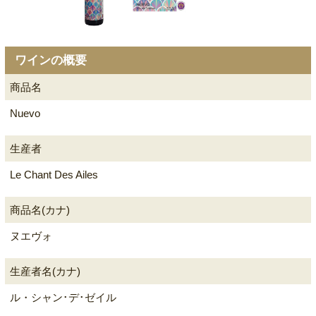
ワインの概要
商品名
Nuevo
生産者
Le Chant Des Ailes
商品名(カナ)
ヌエヴォ
生産者名(カナ)
ル・シャン･デ･ゼイル