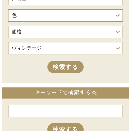
キーワードで検索する