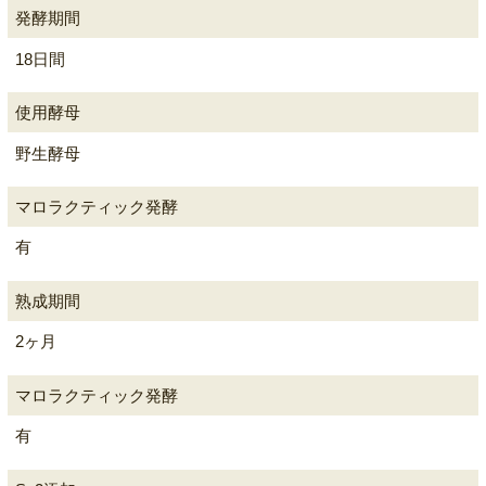
発酵期間
18日間
使用酵母
野生酵母
マロラクティック発酵
有
熟成期間
2ヶ月
マロラクティック発酵
有