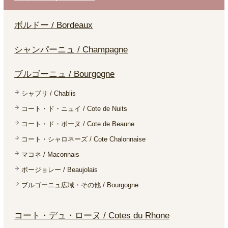
ボルドー / Bordeaux
シャンパーニュ / Champagne
ブルゴーニュ / Bourgogne
シャブリ / Chablis
コート・ド・ニュイ / Cote de Nuits
コート・ド・ボーヌ / Cote de Beaune
コート・シャロネーズ / Cote Chalonnaise
マコネ / Maconnais
ボージョレー / Beaujolais
ブルゴーニュ広域・その他 / Bourgogne
コート・デュ・ローヌ / Cotes du Rhone