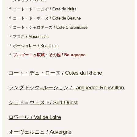
コート・ド・ニュイ / Cote de Nuits
コート・ド・ボーヌ / Cote de Beaune
コート・シャロネーズ / Cote Chalonnaise
マコネ / Maconnais
ボージョレー / Beaujolais
ブルゴーニュ広域・その他 / Bourgogne
コート・デュ・ローヌ / Cotes du Rhone
ラングドック=ルーション / Languedoc-Roussillon
シュド＝ウェスト/ Sud-Ouest
ロワール / Val de Loire
オーヴェルニュ / Auvergne