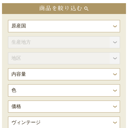
商品を絞り込む