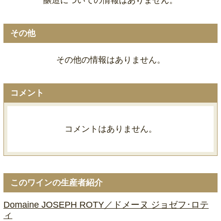
醸造についての情報はありません。
その他
その他の情報はありません。
コメント
コメントはありません。
このワインの生産者紹介
Domaine JOSEPH ROTY／ドメーヌ ジョゼフ･ロテ
ィ