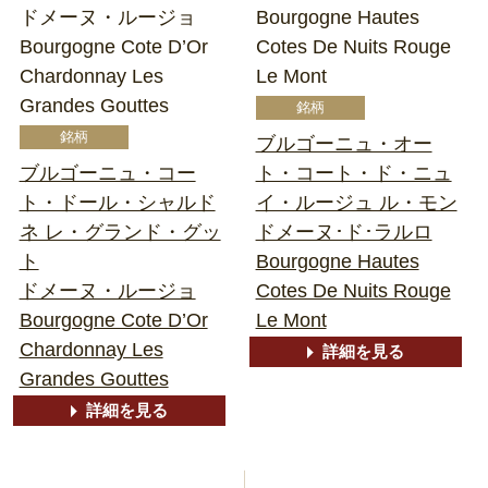
ドメーヌ・ルージョ
Bourgogne Hautes
Bourgogne Cote D’Or
Cotes De Nuits Rouge
Chardonnay Les
Le Mont
Grandes Gouttes
ブルゴーニュ・オー
ブルゴーニュ・コー
ト・コート・ド・ニュ
ト・ドール・シャルド
イ・ルージュ ル・モン
ネ レ・グランド・グッ
ドメーヌ･ド･ラルロ
ト
Bourgogne Hautes
ドメーヌ・ルージョ
Cotes De Nuits Rouge
Bourgogne Cote D’Or
Le Mont
Chardonnay Les
詳細を見る
Grandes Gouttes
詳細を見る