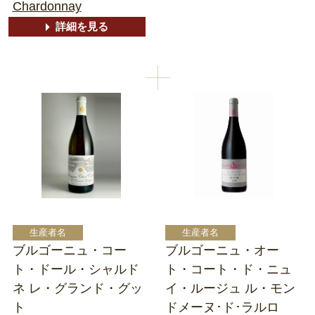
Chardonnay
詳細を見る
ブルゴーニュ・コー
ブルゴーニュ・オー
ト・ドール・シャルド
ト・コート・ド・ニュ
ネ レ・グランド・グッ
イ・ルージュ ル・モン
ト
ドメーヌ･ド･ラルロ