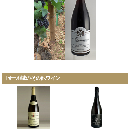
同一地域のその他ワイン