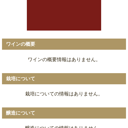
ワインの概要
ワインの概要情報はありません。
栽培について
栽培についての情報はありません。
醸造について