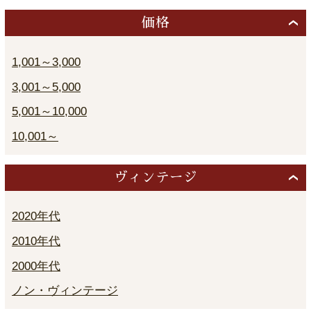
価格
1,001～3,000
3,001～5,000
5,001～10,000
10,001～
ヴィンテージ
2020年代
2010年代
2000年代
ノン・ヴィンテージ