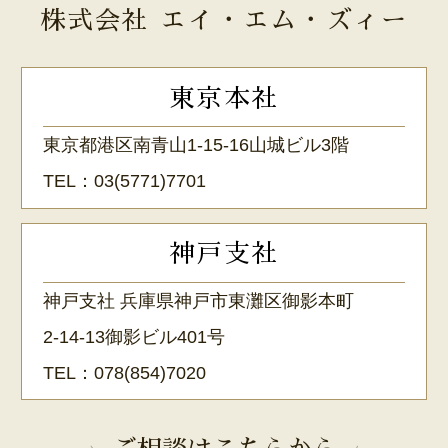
株式会社 エイ・エム・ズィー
東京本社
東京都港区南青山1-15-16山城ビル3階
TEL：
03(5771)7701
神戸支社
神戸支社 兵庫県神戸市東灘区御影本町
2-14-13御影ビル401号
TEL：
078(854)7020