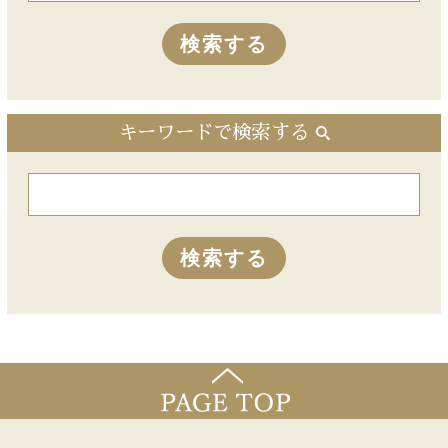
キーワードで検索する